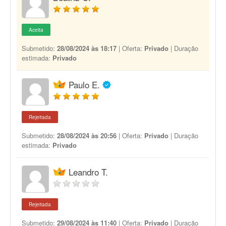
Aceita
Submetido:
28/08/2024 às 18:17
| Oferta:
Privado
| Duração
estimada:
Privado
Paulo E.
Rejeitada
Submetido:
28/08/2024 às 20:56
| Oferta:
Privado
| Duração
estimada:
Privado
Leandro T.
Rejeitada
Submetido:
29/08/2024 às 11:40
| Oferta:
Privado
| Duração