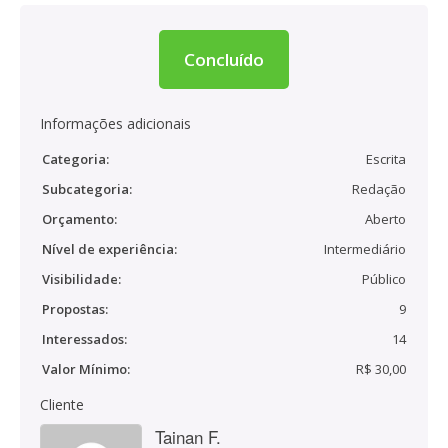
Concluído
Informações adicionais
Categoria:
Escrita
Subcategoria:
Redação
Orçamento:
Aberto
Nível de experiência:
Intermediário
Visibilidade:
Público
Propostas:
9
Interessados:
14
Valor Mínimo:
R$ 30,00
Cliente
Tainan F.