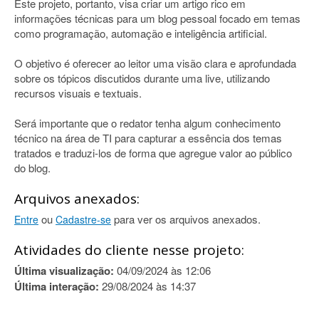
Este projeto, portanto, visa criar um artigo rico em
informações técnicas para um blog pessoal focado em temas
como programação, automação e inteligência artificial.
O objetivo é oferecer ao leitor uma visão clara e aprofundada
sobre os tópicos discutidos durante uma live, utilizando
recursos visuais e textuais.
Será importante que o redator tenha algum conhecimento
técnico na área de TI para capturar a essência dos temas
tratados e traduzi-los de forma que agregue valor ao público
do blog.
Arquivos anexados:
ou
para ver os arquivos anexados.
Entre
Cadastre-se
Atividades do cliente nesse projeto:
Última visualização:
04/09/2024 às 12:06
Última interação:
29/08/2024 às 14:37