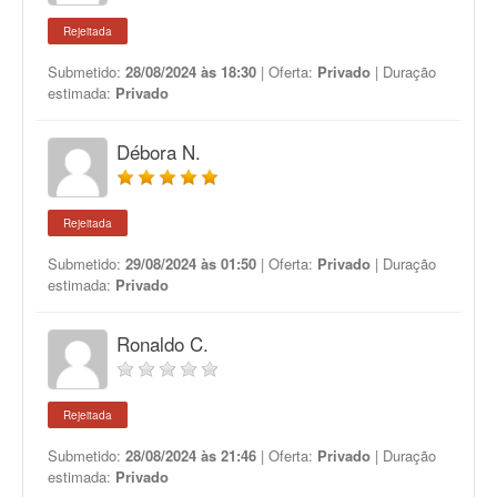
Rejeitada
Submetido:
28/08/2024 às 18:30
| Oferta:
Privado
| Duração
estimada:
Privado
Débora N.
Rejeitada
Submetido:
29/08/2024 às 01:50
| Oferta:
Privado
| Duração
estimada:
Privado
Ronaldo C.
Rejeitada
Submetido:
28/08/2024 às 21:46
| Oferta:
Privado
| Duração
estimada:
Privado