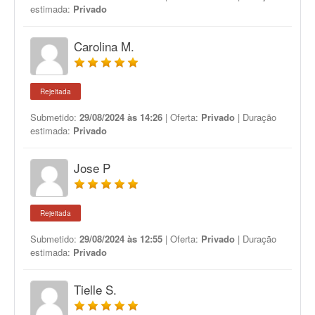
estimada:
Privado
Carolina M.
Rejeitada
Submetido:
29/08/2024 às 14:26
| Oferta:
Privado
| Duração
estimada:
Privado
Jose P
Rejeitada
Submetido:
29/08/2024 às 12:55
| Oferta:
Privado
| Duração
estimada:
Privado
Tielle S.