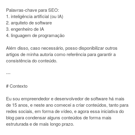
Palavras-chave para SEO:
1. inteligência artificial (ou IA)
2. arquiteto de software
3. engenheiro de IA
4. linguagem de programação
Além disso, caso necessário, posso disponibilizar outros
artigos de minha autoria como referência para garantir a
consistência do conteúdo.
---
# Contexto
Eu sou empreendedor e desenvolvedor de software há mais
de 15 anos, e neste ano comecei a criar conteúdos, tanto para
redes sociais, em forma de vídeo, e agora essa iniciativa do
blog para condensar alguns conteúdos de forma mais
estruturada e de mais longo prazo.