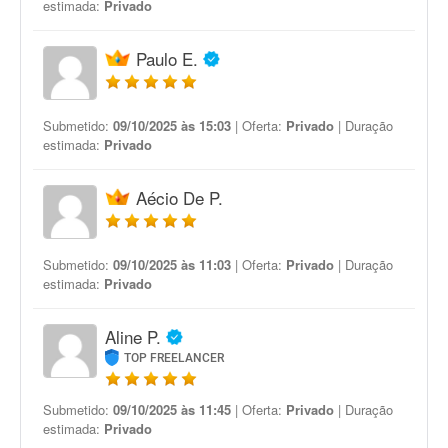
estimada:
Privado
Paulo E.
Submetido:
09/10/2025 às 15:03
| Oferta:
Privado
| Duração
estimada:
Privado
Aécio De P.
Submetido:
09/10/2025 às 11:03
| Oferta:
Privado
| Duração
estimada:
Privado
Aline P.
TOP FREELANCER
Submetido:
09/10/2025 às 11:45
| Oferta:
Privado
| Duração
estimada:
Privado