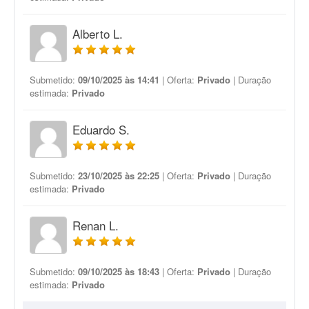
Alberto L.
Submetido:
09/10/2025 às 14:41
| Oferta:
Privado
| Duração
estimada:
Privado
Eduardo S.
Submetido:
23/10/2025 às 22:25
| Oferta:
Privado
| Duração
estimada:
Privado
Renan L.
Submetido:
09/10/2025 às 18:43
| Oferta:
Privado
| Duração
estimada:
Privado