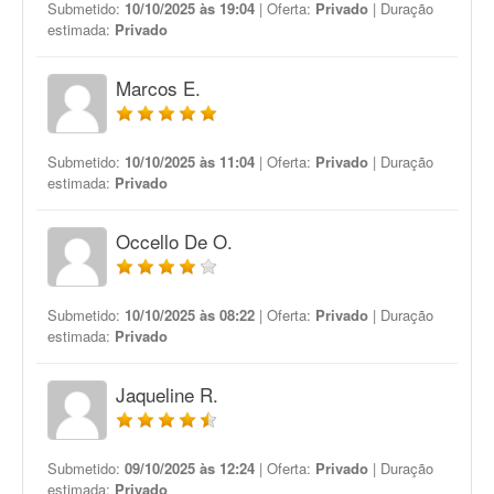
Submetido:
10/10/2025 às 19:04
| Oferta:
Privado
| Duração
estimada:
Privado
Marcos E.
Submetido:
10/10/2025 às 11:04
| Oferta:
Privado
| Duração
estimada:
Privado
Occello De O.
Submetido:
10/10/2025 às 08:22
| Oferta:
Privado
| Duração
estimada:
Privado
Jaqueline R.
Submetido:
09/10/2025 às 12:24
| Oferta:
Privado
| Duração
estimada:
Privado