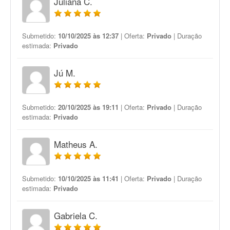
Juliana C.
Submetido:
10/10/2025 às 12:37
| Oferta:
Privado
| Duração
estimada:
Privado
Jú M.
Submetido:
20/10/2025 às 19:11
| Oferta:
Privado
| Duração
estimada:
Privado
Matheus A.
Submetido:
10/10/2025 às 11:41
| Oferta:
Privado
| Duração
estimada:
Privado
Gabriela C.