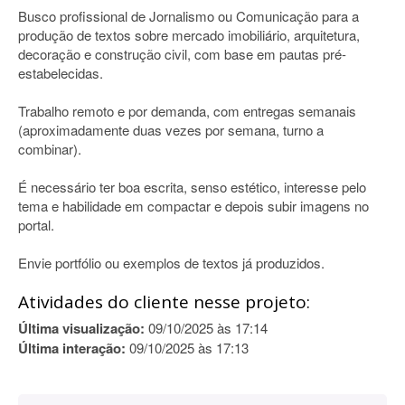
Busco profissional de Jornalismo ou Comunicação para a
produção de textos sobre mercado imobiliário, arquitetura,
decoração e construção civil, com base em pautas pré-
estabelecidas.
Trabalho remoto e por demanda, com entregas semanais
(aproximadamente duas vezes por semana, turno a
combinar).
É necessário ter boa escrita, senso estético, interesse pelo
tema e habilidade em compactar e depois subir imagens no
portal.
Envie portfólio ou exemplos de textos já produzidos.
Atividades do cliente nesse projeto:
Última visualização:
09/10/2025 às 17:14
Última interação:
09/10/2025 às 17:13