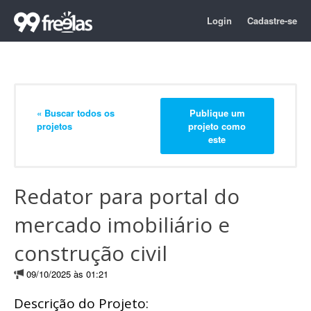
Login
Cadastre-se
« Buscar todos os
Publique um
projetos
projeto como
este
Redator para portal do
mercado imobiliário e
construção civil
09/10/2025 às 01:21
Descrição do Projeto: