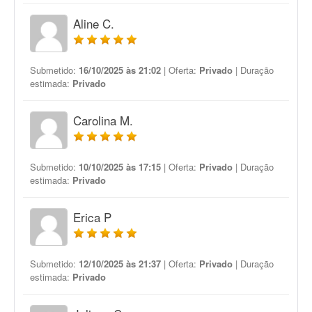
Aline C.
Submetido:
16/10/2025 às 21:02
| Oferta:
Privado
| Duração
estimada:
Privado
Carolina M.
Submetido:
10/10/2025 às 17:15
| Oferta:
Privado
| Duração
estimada:
Privado
Erica P
Submetido:
12/10/2025 às 21:37
| Oferta:
Privado
| Duração
estimada:
Privado