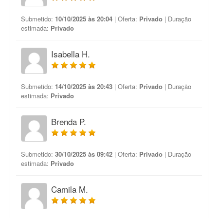
Submetido:
10/10/2025 às 20:04
| Oferta:
Privado
| Duração
estimada:
Privado
Isabella H.
Submetido:
14/10/2025 às 20:43
| Oferta:
Privado
| Duração
estimada:
Privado
Brenda P.
Submetido:
30/10/2025 às 09:42
| Oferta:
Privado
| Duração
estimada:
Privado
Camila M.