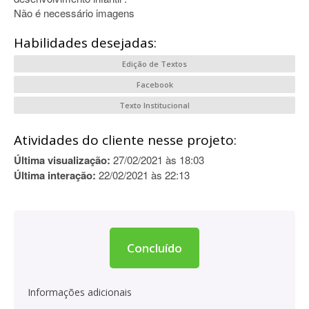
Não é necessário imagens
Habilidades desejadas:
Edição de Textos
Facebook
Texto Institucional
Atividades do cliente nesse projeto:
Última visualização:
27/02/2021 às 18:03
Última interação:
22/02/2021 às 22:13
Concluído
Informações adicionais