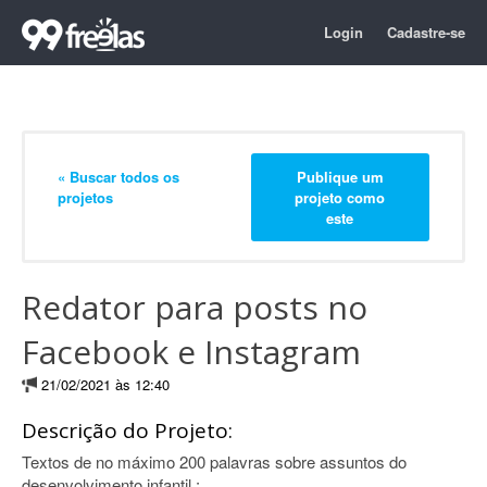
Login
Cadastre-se
« Buscar todos os
Publique um
projetos
projeto como
este
Redator para posts no
Facebook e Instagram
21/02/2021 às 12:40
Descrição do Projeto:
Textos de no máximo 200 palavras sobre assuntos do
desenvolvimento infantil :