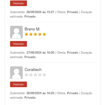
Rejeitada
Submetido:
26/09/2024 às 15:27
| Oferta:
Privado
| Duração
estimada:
Privado
Breno M.
Rejeitada
Submetido:
27/09/2024 às 16:50
| Oferta:
Privado
| Duração
estimada:
Privado
Coraltech
Rejeitada
Submetido:
26/09/2024 às 16:03
| Oferta:
Privado
| Duração
estimada:
Privado