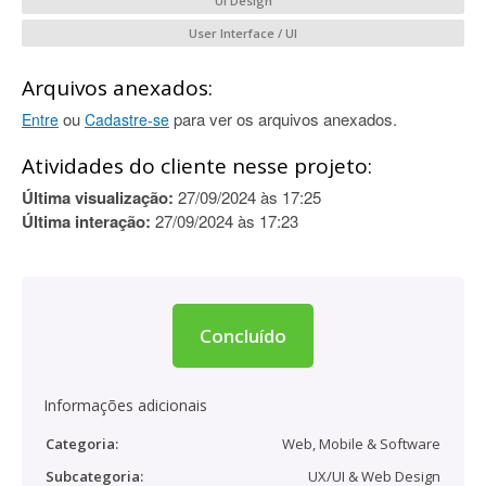
UI Design
User Interface / UI
Arquivos anexados:
ou
para ver os arquivos anexados.
Entre
Cadastre-se
Atividades do cliente nesse projeto:
Última visualização:
27/09/2024 às 17:25
Última interação:
27/09/2024 às 17:23
Concluído
Informações adicionais
Categoria:
Web, Mobile & Software
Subcategoria:
UX/UI & Web Design