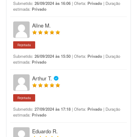
Submetido:
26/09/2024 às 16:06
| Oferta:
Privado
| Duração
estimada:
Privado
Aline M.
Rejeitada
Submetido:
26/09/2024 às 15:50
| Oferta:
Privado
| Duração
estimada:
Privado
Arthur T.
Rejeitada
Submetido:
27/09/2024 às 17:18
| Oferta:
Privado
| Duração
estimada:
Privado
Eduardo R.