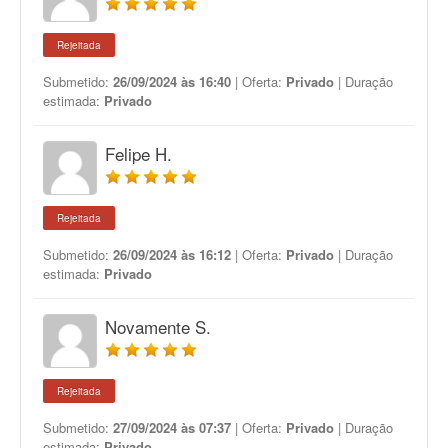
Rejeitada
Submetido:
26/09/2024 às 16:40
| Oferta:
Privado
| Duração
estimada:
Privado
Felipe H.
Rejeitada
Submetido:
26/09/2024 às 16:12
| Oferta:
Privado
| Duração
estimada:
Privado
Novamente S.
Rejeitada
Submetido:
27/09/2024 às 07:37
| Oferta:
Privado
| Duração
estimada:
Privado