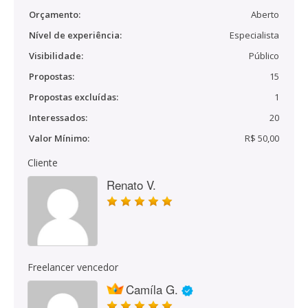
Orçamento:
Aberto
Nível de experiência:
Especialista
Visibilidade:
Público
Propostas:
15
Propostas excluídas:
1
Interessados:
20
Valor Mínimo:
R$ 50,00
Cliente
Renato V.
Freelancer vencedor
Camíla G.