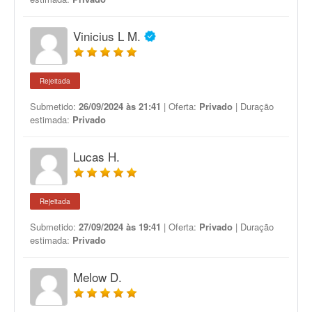
Vinicius L M.
Rejeitada
Submetido:
26/09/2024 às 21:41
| Oferta:
Privado
| Duração
estimada:
Privado
Lucas H.
Rejeitada
Submetido:
27/09/2024 às 19:41
| Oferta:
Privado
| Duração
estimada:
Privado
Melow D.