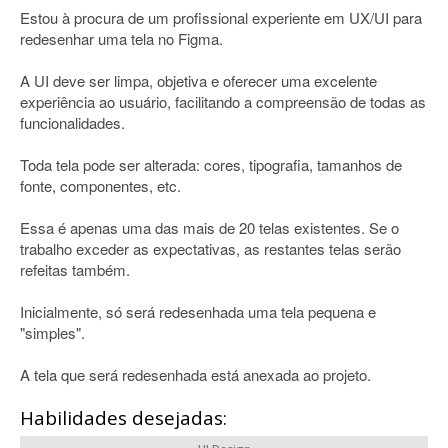
Estou à procura de um profissional experiente em UX/UI para
redesenhar uma tela no Figma.
A UI deve ser limpa, objetiva e oferecer uma excelente
experiência ao usuário, facilitando a compreensão de todas as
funcionalidades.
Toda tela pode ser alterada: cores, tipografia, tamanhos de
fonte, componentes, etc.
Essa é apenas uma das mais de 20 telas existentes. Se o
trabalho exceder as expectativas, as restantes telas serão
refeitas também.
Inicialmente, só será redesenhada uma tela pequena e
"simples".
A tela que será redesenhada está anexada ao projeto.
Habilidades desejadas: