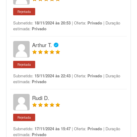
Rejeitada
Submetido:
18/11/2024 às 20:53
| Oferta:
Privado
| Duração
estimada:
Privado
Arthur T.
Rejeitada
Submetido:
15/11/2024 às 22:43
| Oferta:
Privado
| Duração
estimada:
Privado
Rudi D.
Rejeitada
Submetido:
17/11/2024 às 15:47
| Oferta:
Privado
| Duração
estimada:
Privado