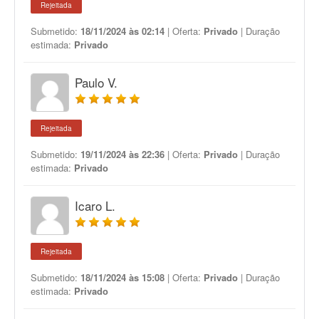
Rejeitada
Submetido:
18/11/2024 às 02:14
| Oferta:
Privado
| Duração
estimada:
Privado
Paulo V.
Rejeitada
Submetido:
19/11/2024 às 22:36
| Oferta:
Privado
| Duração
estimada:
Privado
Icaro L.
Rejeitada
Submetido:
18/11/2024 às 15:08
| Oferta:
Privado
| Duração
estimada:
Privado