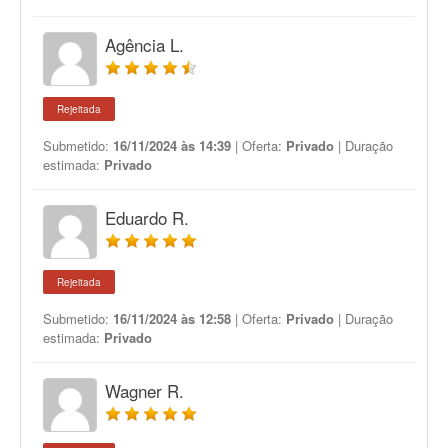
Agência L.
Rejeitada
Submetido:
16/11/2024 às 14:39
| Oferta:
Privado
| Duração
estimada:
Privado
Eduardo R.
Rejeitada
Submetido:
16/11/2024 às 12:58
| Oferta:
Privado
| Duração
estimada:
Privado
Wagner R.