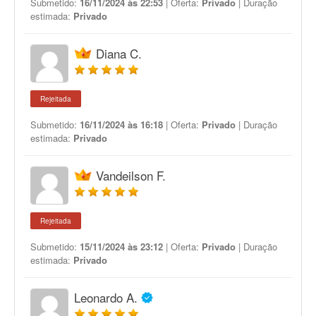
Submetido:
16/11/2024 às 22:53
| Oferta:
Privado
| Duração
estimada:
Privado
Diana C.
Rejeitada
Submetido:
16/11/2024 às 16:18
| Oferta:
Privado
| Duração
estimada:
Privado
Vandeilson F.
Rejeitada
Submetido:
15/11/2024 às 23:12
| Oferta:
Privado
| Duração
estimada:
Privado
Leonardo A.