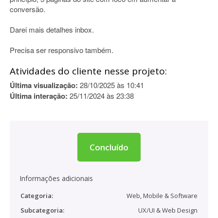
conversão.
Darei mais detalhes inbox.
Precisa ser responsivo também.
Atividades do cliente nesse projeto:
Última visualização:
28/10/2025 às 10:41
Última interação:
25/11/2024 às 23:38
Concluído
Informações adicionais
Categoria:
Web, Mobile & Software
Subcategoria:
UX/UI & Web Design