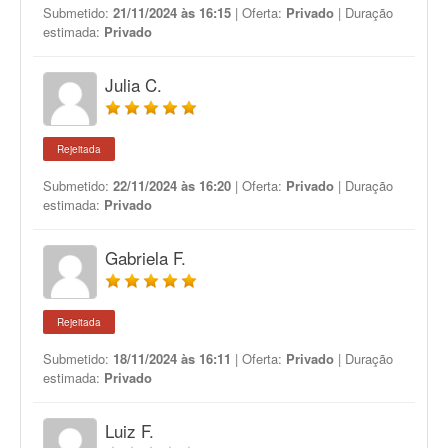
Submetido:
21/11/2024 às 16:15
| Oferta:
Privado
| Duração
estimada:
Privado
Julia C.
Rejeitada
Submetido:
22/11/2024 às 16:20
| Oferta:
Privado
| Duração
estimada:
Privado
Gabriela F.
Rejeitada
Submetido:
18/11/2024 às 16:11
| Oferta:
Privado
| Duração
estimada:
Privado
Luiz F.