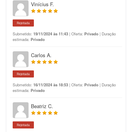
Vinícius F.
Rejeitada
Submetido:
19/11/2024 às 11:43
| Oferta:
Privado
| Duração
estimada:
Privado
Carlos A.
Rejeitada
Submetido:
16/11/2024 às 18:53
| Oferta:
Privado
| Duração
estimada:
Privado
Beatriz C.
Rejeitada