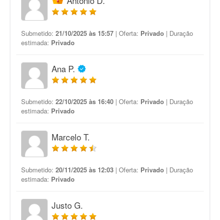
Antonio D.
Submetido:
21/10/2025 às 15:57
| Oferta:
Privado
| Duração
estimada:
Privado
Ana P.
Submetido:
22/10/2025 às 16:40
| Oferta:
Privado
| Duração
estimada:
Privado
Marcelo T.
Submetido:
20/11/2025 às 12:03
| Oferta:
Privado
| Duração
estimada:
Privado
Justo G.