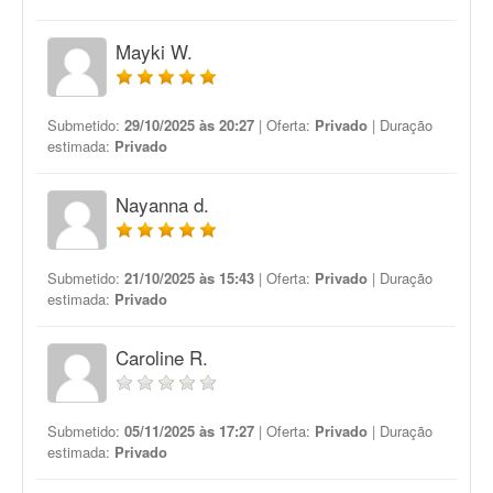
Mayki W.
Submetido:
29/10/2025 às 20:27
| Oferta:
Privado
| Duração
estimada:
Privado
Nayanna d.
Submetido:
21/10/2025 às 15:43
| Oferta:
Privado
| Duração
estimada:
Privado
Caroline R.
Submetido:
05/11/2025 às 17:27
| Oferta:
Privado
| Duração
estimada:
Privado