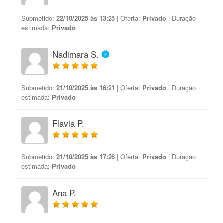
Submetido:
22/10/2025 às 13:25
| Oferta:
Privado
| Duração
estimada:
Privado
Nadimara S.
Submetido:
21/10/2025 às 16:21
| Oferta:
Privado
| Duração
estimada:
Privado
Flavia P.
Submetido:
21/10/2025 às 17:26
| Oferta:
Privado
| Duração
estimada:
Privado
Ana P.