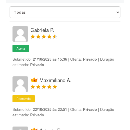
Gabriela P.
Aceita
Submetido:
21/10/2025 às 15:36
| Oferta:
Privado
| Duração
estimada:
Privado
Maximiliano A.
Promovida
Submetido:
22/10/2025 às 23:51
| Oferta:
Privado
| Duração
estimada:
Privado