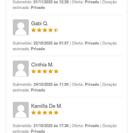
Submetido:
01/11/2025 às 12:28
| Oferta:
Privado
| Duração
estimada:
Privado
Gabi Q.
Submetido:
22/10/2025 às 01:57
| Oferta:
Privado
| Duração
estimada:
Privado
Cinthia M.
Submetido:
24/10/2025 às 11:50
| Oferta:
Privado
| Duração
estimada:
Privado
Kamilla De M.
Submetido:
21/10/2025 às 17:36
| Oferta:
Privado
| Duração
estimada:
Privado