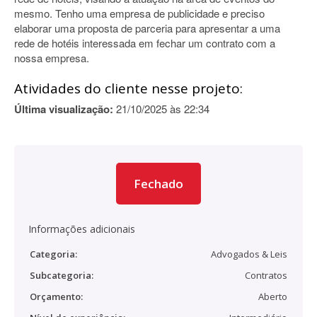
mesmo. Tenho uma empresa de publicidade e preciso
elaborar uma proposta de parceria para apresentar a uma
rede de hotéis interessada em fechar um contrato com a
nossa empresa.
Atividades do cliente nesse projeto:
Última visualização:
21/10/2025 às 22:34
Fechado
Informações adicionais
Categoria:
Advogados & Leis
Subcategoria:
Contratos
Orçamento:
Aberto