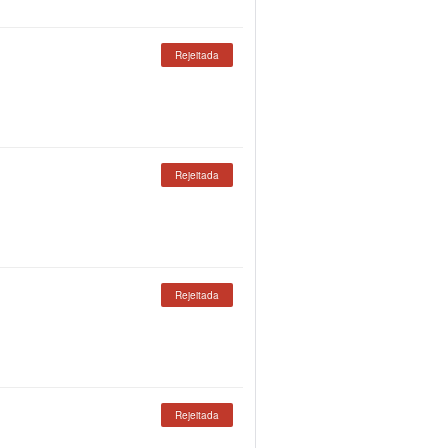
Rejeitada
Rejeitada
Rejeitada
Rejeitada