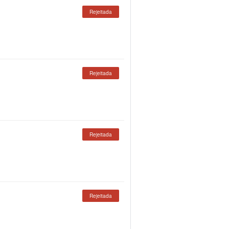
Rejeitada
Rejeitada
Rejeitada
Rejeitada