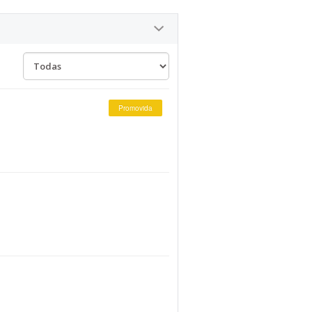
Promovida