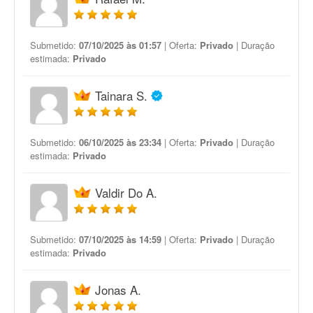
Submetido:
07/10/2025 às 01:57
| Oferta:
Privado
| Duração
estimada:
Privado
Tainara S.
Submetido:
06/10/2025 às 23:34
| Oferta:
Privado
| Duração
estimada:
Privado
Valdir Do A.
Submetido:
07/10/2025 às 14:59
| Oferta:
Privado
| Duração
estimada:
Privado
Jonas A.