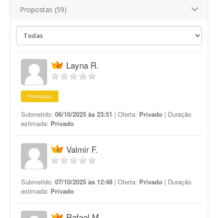
Propostas (59)
Layna R.
Promovida
Submetido:
06/10/2025 às 23:51
| Oferta:
Privado
| Duração
estimada:
Privado
Valmir F.
Submetido:
07/10/2025 às 12:48
| Oferta:
Privado
| Duração
estimada:
Privado
Rafael M.