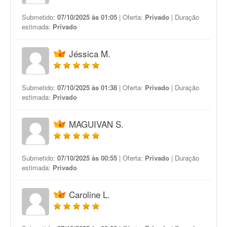
Submetido:
07/10/2025 às 01:05
| Oferta:
Privado
| Duração
estimada:
Privado
Jéssica M.
Submetido:
07/10/2025 às 01:38
| Oferta:
Privado
| Duração
estimada:
Privado
MAGUIVAN S.
Submetido:
07/10/2025 às 00:55
| Oferta:
Privado
| Duração
estimada:
Privado
Caroline L.