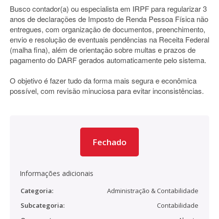
Busco contador(a) ou especialista em IRPF para regularizar 3
anos de declarações de Imposto de Renda Pessoa Física não
entregues, com organização de documentos, preenchimento,
envio e resolução de eventuais pendências na Receita Federal
(malha fina), além de orientação sobre multas e prazos de
pagamento do DARF gerados automaticamente pelo sistema.
O objetivo é fazer tudo da forma mais segura e econômica
possível, com revisão minuciosa para evitar inconsistências.
Fechado
Informações adicionais
Categoria:
Administração & Contabilidade
Subcategoria:
Contabilidade