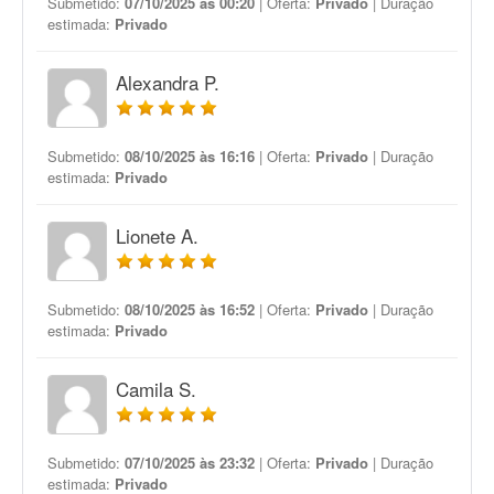
Submetido:
07/10/2025 às 00:20
| Oferta:
Privado
| Duração
estimada:
Privado
Alexandra P.
Submetido:
08/10/2025 às 16:16
| Oferta:
Privado
| Duração
estimada:
Privado
Lionete A.
Submetido:
08/10/2025 às 16:52
| Oferta:
Privado
| Duração
estimada:
Privado
Camila S.
Submetido:
07/10/2025 às 23:32
| Oferta:
Privado
| Duração
estimada:
Privado