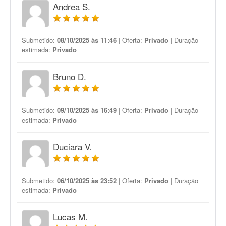
Andrea S.
Submetido:
08/10/2025 às 11:46
| Oferta:
Privado
| Duração
estimada:
Privado
Bruno D.
Submetido:
09/10/2025 às 16:49
| Oferta:
Privado
| Duração
estimada:
Privado
Duciara V.
Submetido:
06/10/2025 às 23:52
| Oferta:
Privado
| Duração
estimada:
Privado
Lucas M.