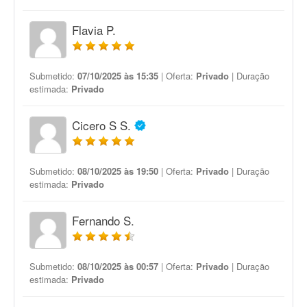
Flavia P.
Submetido:
07/10/2025 às 15:35
| Oferta:
Privado
| Duração
estimada:
Privado
Cicero S S.
Submetido:
08/10/2025 às 19:50
| Oferta:
Privado
| Duração
estimada:
Privado
Fernando S.
Submetido:
08/10/2025 às 00:57
| Oferta:
Privado
| Duração
estimada:
Privado