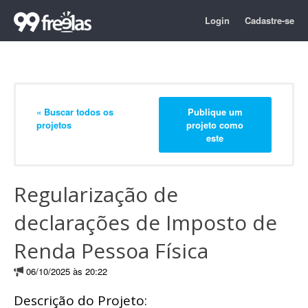
Login
Cadastre-se
« Buscar todos os
Publique um
projetos
projeto como
este
Regularização de
declarações de Imposto de
Renda Pessoa Física
06/10/2025 às 20:22
Descrição do Projeto: