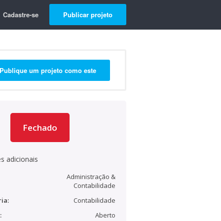
Cadastre-se
Publicar projeto
Publique um projeto como este
Fechado
s adicionais
Administração &
Contabilidade
ia:
Contabilidade
:
Aberto