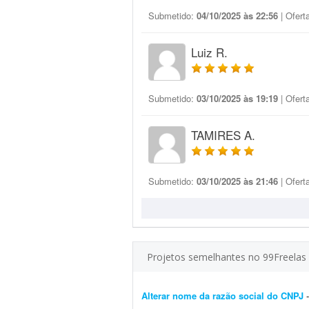
Submetido:
04/10/2025 às 22:56
| Ofert
Luiz R.
Submetido:
03/10/2025 às 19:19
| Ofert
TAMIRES A.
Submetido:
03/10/2025 às 21:46
| Ofert
Projetos semelhantes no 99Freelas
Alterar nome da razão social do CNPJ
- 