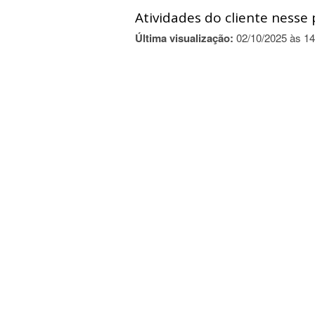
Atividades do cliente nesse 
Última visualização:
02/10/2025 às 14