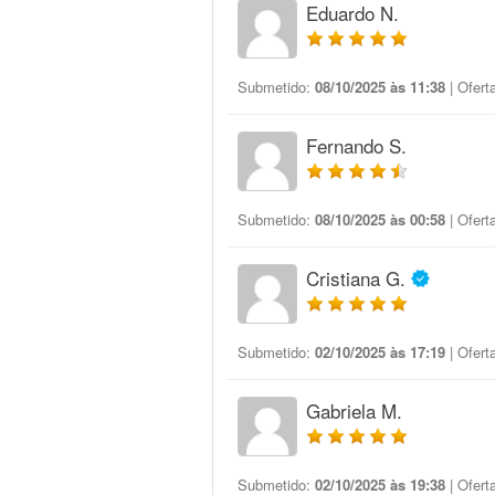
Eduardo N.
Submetido:
08/10/2025 às 11:38
| Ofert
Fernando S.
Submetido:
08/10/2025 às 00:58
| Ofert
Cristiana G.
Submetido:
02/10/2025 às 17:19
| Ofert
Gabriela M.
Submetido:
02/10/2025 às 19:38
| Ofert