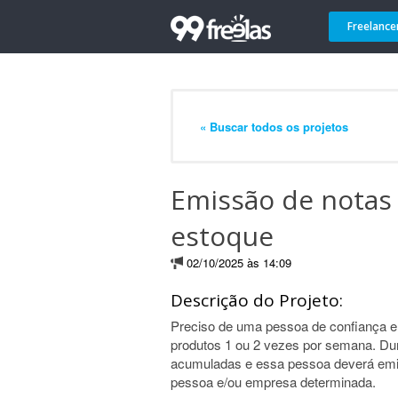
Freelance
« Buscar todos os projetos
Emissão de notas 
estoque
02/10/2025 às 14:09
Descrição do Projeto:
Preciso de uma pessoa de confiança e 
produtos 1 ou 2 vezes por semana. Du
acumuladas e essa pessoa deverá emiti
pessoa e/ou empresa determinada.