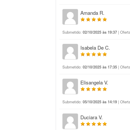
Amanda R.
Submetido:
02/10/2025 às 19:37
| Ofert
Isabela De C.
Submetido:
02/10/2025 às 17:35
| Ofert
Elisangela V.
Submetido:
05/10/2025 às 14:19
| Ofert
Duciara V.