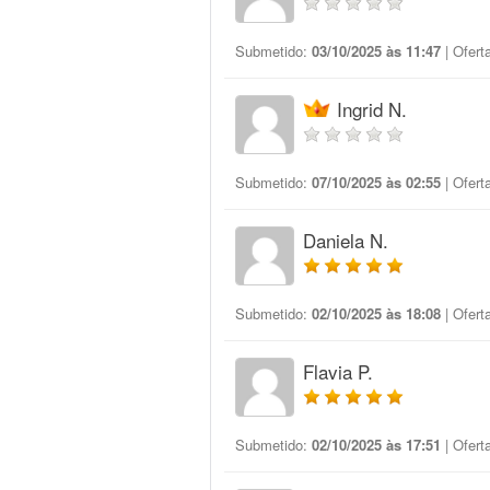
Submetido:
03/10/2025 às 11:47
| Ofert
Ingrid N.
Submetido:
07/10/2025 às 02:55
| Ofert
Daniela N.
Submetido:
02/10/2025 às 18:08
| Ofert
Flavia P.
Submetido:
02/10/2025 às 17:51
| Ofert