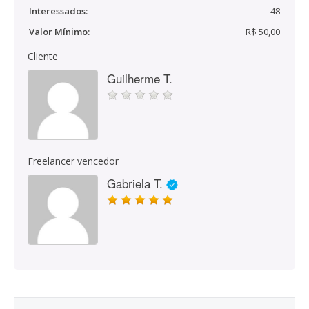
Interessados:
48
Valor Mínimo:
R$ 50,00
Cliente
Guilherme T.
Freelancer vencedor
Gabriela T.