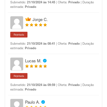
Submetido:
21/10/2024 às 14:45
| Oferta:
Privado
| Duração
estimada:
Privado
Jorge C.
Rejeitada
Submetido:
21/10/2024 às 08:41
| Oferta:
Privado
| Duração
estimada:
Privado
Lucas M.
Rejeitada
Submetido:
21/10/2024 às 09:59
| Oferta:
Privado
| Duração
estimada:
Privado
Paulo A.