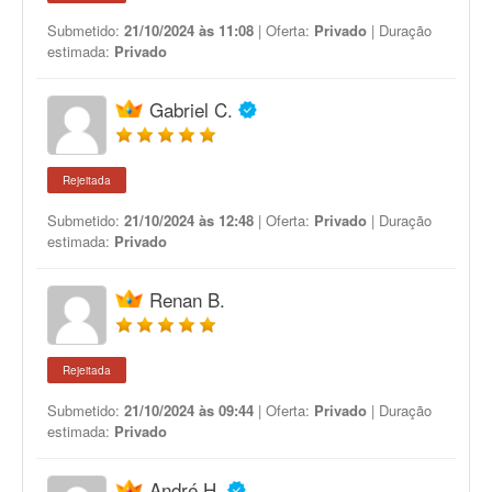
Submetido:
21/10/2024 às 11:08
| Oferta:
Privado
| Duração
estimada:
Privado
Gabriel C.
Rejeitada
Submetido:
21/10/2024 às 12:48
| Oferta:
Privado
| Duração
estimada:
Privado
Renan B.
Rejeitada
Submetido:
21/10/2024 às 09:44
| Oferta:
Privado
| Duração
estimada:
Privado
André H.