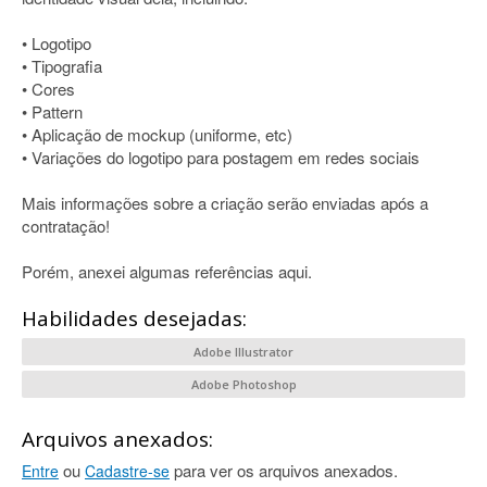
• Logotipo
• Tipografia
• Cores
• Pattern
• Aplicação de mockup (uniforme, etc)
• Variações do logotipo para postagem em redes sociais
Mais informações sobre a criação serão enviadas após a
contratação!
Porém, anexei algumas referências aqui.
Habilidades desejadas:
Adobe Illustrator
Adobe Photoshop
Arquivos anexados:
ou
para ver os arquivos anexados.
Entre
Cadastre-se