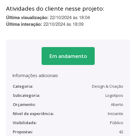
Atividades do cliente nesse projeto:
Última visualização:
22/10/2024 às 18:04
Última interação:
22/10/2024 às 18:09
Em andamento
Informações adicionais
Categoria:
Design & Criação
Subcategoria:
Logotipos
Orçamento:
Aberto
Nível de experiência:
Iniciante
Visibilidade:
Público
Propostas:
42