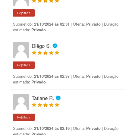
Rejeitada
Submetido:
21/10/2024 às 02:31
| Oferta:
Privado
| Duração
estimada:
Privado
Diêgo S.
Rejeitada
Submetido:
21/10/2024 às 02:37
| Oferta:
Privado
| Duração
estimada:
Privado
Tatiane R.
Rejeitada
Submetido:
21/10/2024 às 02:16
| Oferta:
Privado
| Duração
estimada:
Privado