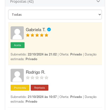
Propostas (42)
Gabriela T.
Aceita
Submetido:
22/10/2024 às 21:02
| Oferta:
Privado
| Duração
estimada:
Privado
Rodrigo R.
Promovida
Rejeitada
Submetido:
21/10/2024 às 10:57
| Oferta:
Privado
| Duração
estimada:
Privado