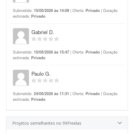
Submetido:
15/05/2026 às 14:09
| Oferta:
Privado
| Duração
estimada:
Privado
Gabriel D.
Submetido:
15/05/2026 às 15:47
| Oferta:
Privado
| Duração
estimada:
Privado
Paulo G.
Submetido:
24/05/2026 às 11:31
| Oferta:
Privado
| Duração
estimada:
Privado
Projetos semelhantes no 99Freelas