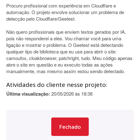
Procuro profissional com experiência em Cloudflare e
automação. O projeto envolve solucionar um problema de
detecção pelo Cloudflare/Geetest.
Não quero profissionais que enviem textos gerados por IA,
pois não responderei a eles. Vou chamar você para uma
ligação e mostrar o problema. O Geetest está detectando
qualquer tipo de biblioteca que eu use para abrir o site:
camoufox, cloakbrowser, patchright, tudo. Meu código apenas
abre o site em questão e eu executo todas as ações
manualmente, mas mesmo assim estou sendo detectado.
Atividades do cliente nesse projeto:
Última visualização:
20/05/2026 às 18:38
Fechado