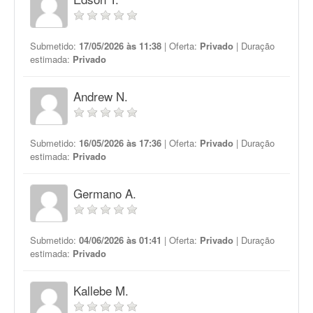
Submetido:
17/05/2026 às 11:38
| Oferta:
Privado
| Duração
estimada:
Privado
Andrew N.
Submetido:
16/05/2026 às 17:36
| Oferta:
Privado
| Duração
estimada:
Privado
Germano A.
Submetido:
04/06/2026 às 01:41
| Oferta:
Privado
| Duração
estimada:
Privado
Kallebe M.