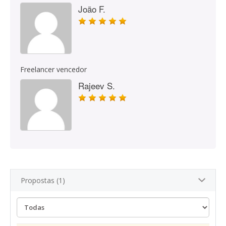
João F.
Freelancer vencedor
Rajeev S.
Propostas (1)