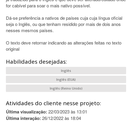
for cabível para soar o mais nativo possível.
Dá-se preferência a nativos de países cuja cuja língua oficial
seja o Inglês, ou que tenham residido por mais de dois anos
nesses mesmos países.
O texto deve retornar indicando as alterações feitas no texto
original
Habilidades desejadas:
Inglês
Inglês (EUA)
Inglês (Reino Unido)
Atividades do cliente nesse projeto:
Última visualização:
22/03/2023 às 13:01
Última interação:
26/12/2022 às 18:04