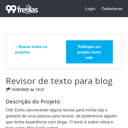
Login
Cadastre-se
« Buscar todos os
Publique um
projetos
projeto como
este
Revisor de texto para blog
13/06/2022 às 13:21
Descrição do Projeto:
Olá! Estou escrevendo alguns textos para minha loja e
gostaria de uma pessoa para revisar, de preferencia alguém
que tenha experiência com blogs. O texto é sobre rotina e
bem estar. Mas terão outros.