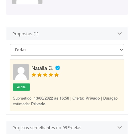
Propostas (1)
Natália C.
Aceita
Submetido:
13/06/2022 às 16:58
| Oferta:
Privado
| Duração
estimada:
Privado
Projetos semelhantes no 99Freelas