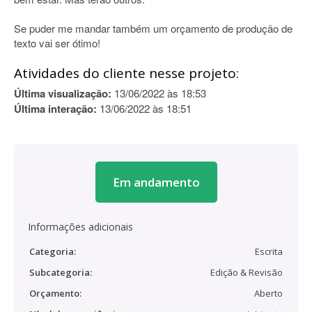
Se puder me mandar também um orçamento de produção de
texto vai ser ótimo!
Atividades do cliente nesse projeto:
Última visualização:
13/06/2022 às 18:53
Última interação:
13/06/2022 às 18:51
Em andamento
Informações adicionais
Categoria:
Escrita
Subcategoria:
Edição & Revisão
Orçamento:
Aberto