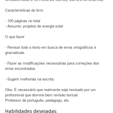
Características do livro
- 100 páginas no total
- Assunto: projetos de energia solar
O que fazer
- Revisar todo o texto em busca de erros ortográficos e
gramaticais.
- Fazer as modificações necessárias para correções dos
erros encontrados.
- Sugerir melhorias na escrita.
Obs: É necessário que realmente seja revisado por um
profissional que domine bem revisão textual.
Professor de português, pedagogo, etc.
Habilidades desejadas: