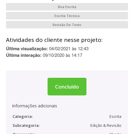
Boa Escrita
Escrita Técnica
Revisão De Texto
Atividades do cliente nesse projeto:
Última visualização:
04/02/2021 às 12:43
Última interação:
09/10/2020 às 14:17
Concluído
Informações adicionais
Categoria:
Escrita
Subcategoria:
Edição & Revisão