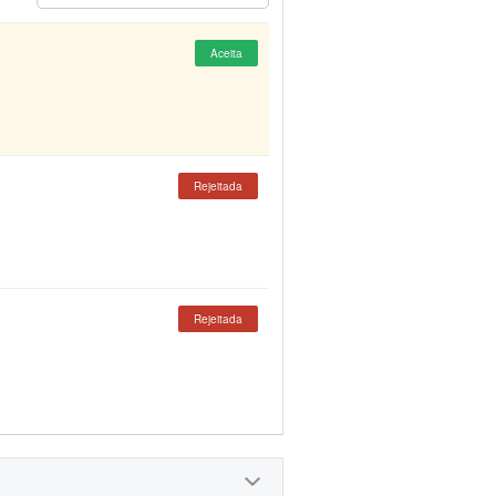
Aceita
Rejeitada
Rejeitada