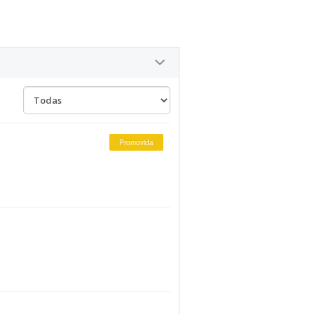
Promovida