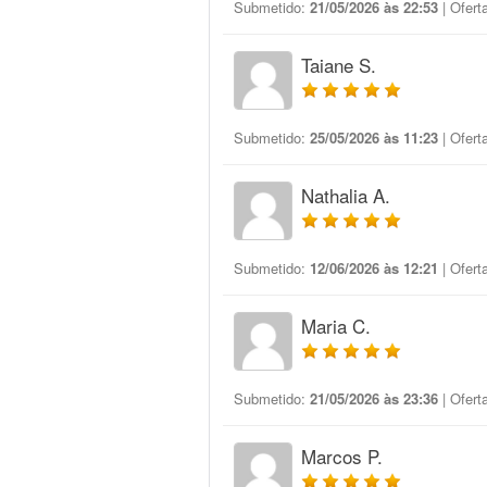
Submetido:
21/05/2026 às 22:53
| Ofert
Taiane S.
Submetido:
25/05/2026 às 11:23
| Ofert
Nathalia A.
Submetido:
12/06/2026 às 12:21
| Ofert
Maria C.
Submetido:
21/05/2026 às 23:36
| Ofert
Marcos P.