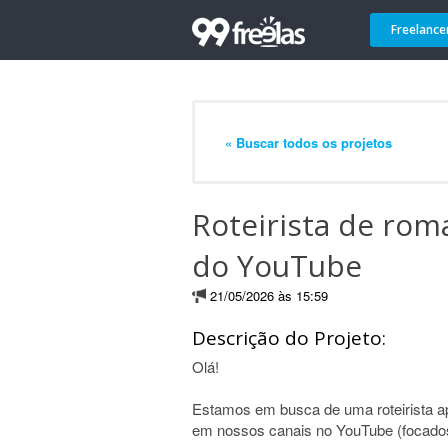
Freelance
« Buscar todos os projetos
Roteirista de ro
do YouTube
21/05/2026 às 15:59
Descrição do Projeto:
Olá!
Estamos em busca de uma roteirista ap
em nossos canais no YouTube (focado