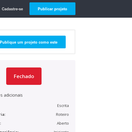
Cadastre-se
Publicar projeto
Publique um projeto como este
Fechado
s adicionais
Escrita
ia:
Roteiro
:
Aberto