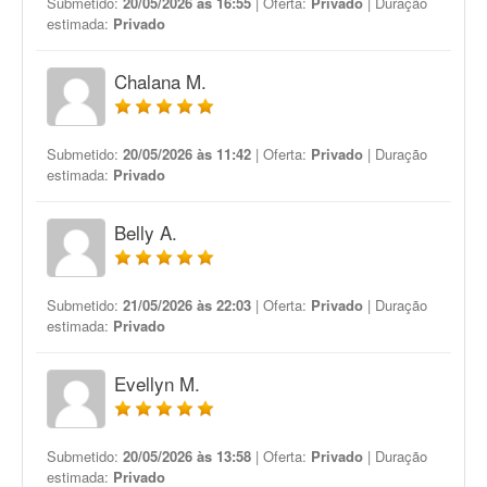
Submetido:
20/05/2026 às 16:55
| Oferta:
Privado
| Duração
estimada:
Privado
Chalana M.
Submetido:
20/05/2026 às 11:42
| Oferta:
Privado
| Duração
estimada:
Privado
Belly A.
Submetido:
21/05/2026 às 22:03
| Oferta:
Privado
| Duração
estimada:
Privado
Evellyn M.
Submetido:
20/05/2026 às 13:58
| Oferta:
Privado
| Duração
estimada:
Privado