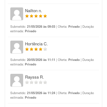
Nailton n.
Submetido:
21/05/2026 às 09:03
| Oferta:
Privado
| Duração
estimada:
Privado
Hortência C.
Submetido:
20/05/2026 às 11:11
| Oferta:
Privado
| Duração
estimada:
Privado
Rayssa R.
Submetido:
21/05/2026 às 11:24
| Oferta:
Privado
| Duração
estimada:
Privado