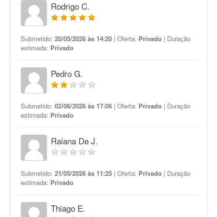
Rodrigo C.
Submetido:
20/05/2026 às 14:20
| Oferta:
Privado
| Duração
estimada:
Privado
Pedro G.
Submetido:
02/06/2026 às 17:06
| Oferta:
Privado
| Duração
estimada:
Privado
Raiana De J.
Submetido:
21/05/2026 às 11:25
| Oferta:
Privado
| Duração
estimada:
Privado
Thiago E.