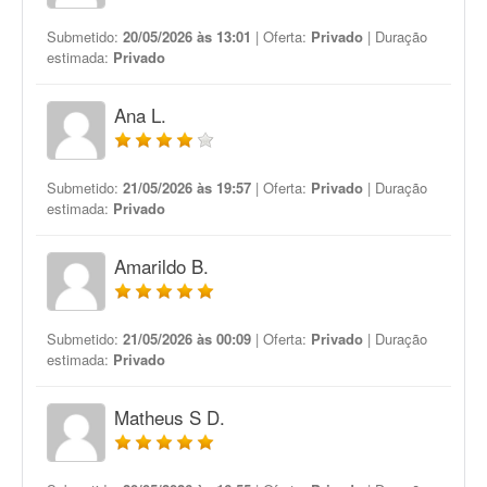
Submetido:
20/05/2026 às 13:01
| Oferta:
Privado
| Duração
estimada:
Privado
Ana L.
Submetido:
21/05/2026 às 19:57
| Oferta:
Privado
| Duração
estimada:
Privado
Amarildo B.
Submetido:
21/05/2026 às 00:09
| Oferta:
Privado
| Duração
estimada:
Privado
Matheus S D.