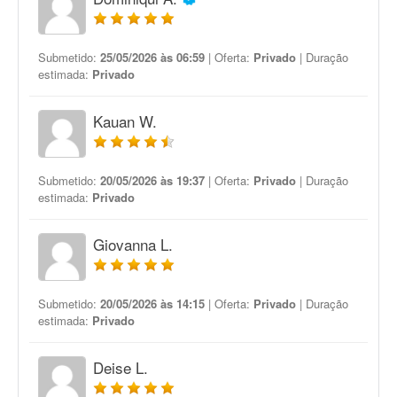
Submetido:
25/05/2026 às 06:59
| Oferta:
Privado
| Duração
estimada:
Privado
Kauan W.
Submetido:
20/05/2026 às 19:37
| Oferta:
Privado
| Duração
estimada:
Privado
Giovanna L.
Submetido:
20/05/2026 às 14:15
| Oferta:
Privado
| Duração
estimada:
Privado
Deise L.