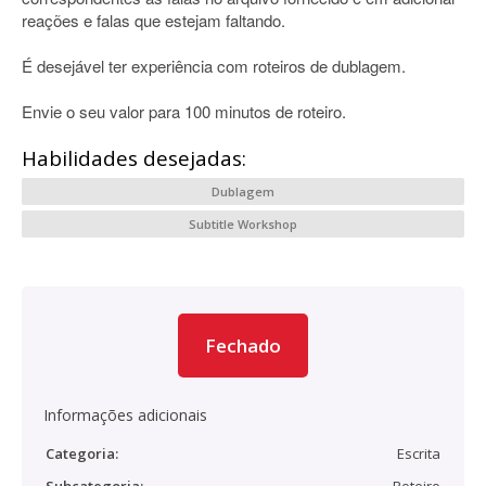
reações e falas que estejam faltando.
É desejável ter experiência com roteiros de dublagem.
Envie o seu valor para 100 minutos de roteiro.
Habilidades desejadas:
Dublagem
Subtitle Workshop
Fechado
Informações adicionais
Categoria:
Escrita