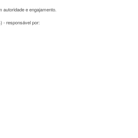
m autoridade e engajamento.
) - responsável por: