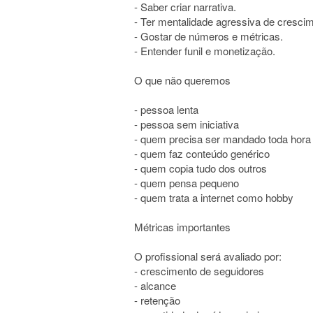
- Saber criar narrativa.
- Ter mentalidade agressiva de cresci
- Gostar de números e métricas.
- Entender funil e monetização.
O que não queremos
- pessoa lenta
- pessoa sem iniciativa
- quem precisa ser mandado toda hora
- quem faz conteúdo genérico
- quem copia tudo dos outros
- quem pensa pequeno
- quem trata a internet como hobby
Métricas importantes
O profissional será avaliado por:
- crescimento de seguidores
- alcance
- retenção