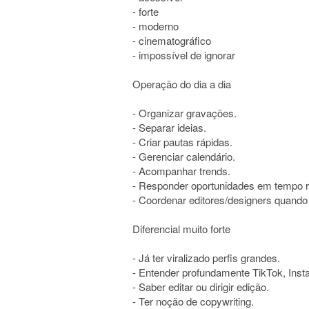
- forte
- moderno
- cinematográfico
- impossível de ignorar
Operação do dia a dia
- Organizar gravações.
- Separar ideias.
- Criar pautas rápidas.
- Gerenciar calendário.
- Acompanhar trends.
- Responder oportunidades em tempo r
- Coordenar editores/designers quando
Diferencial muito forte
- Já ter viralizado perfis grandes.
- Entender profundamente TikTok, Ins
- Saber editar ou dirigir edição.
- Ter noção de copywriting.