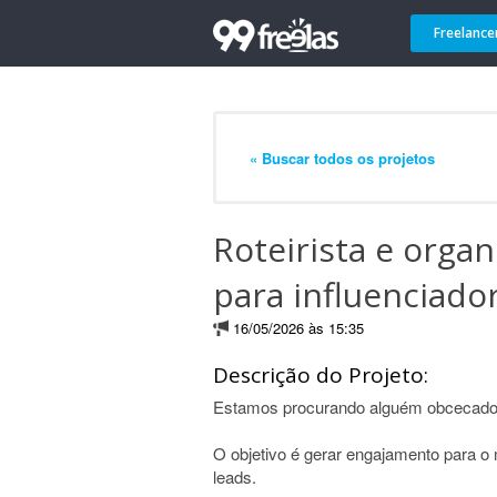
Freelance
« Buscar todos os projetos
Roteirista e orga
para influenciador
16/05/2026 às 15:35
Descrição do Projeto:
Estamos procurando alguém obcecado 
O objetivo é gerar engajamento para o
leads.