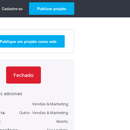
Cadastre-se
Publicar projeto
Publique um projeto como este
Fechado
s adicionais
Vendas & Marketing
ia:
Outra - Vendas & Marketing
:
Aberto