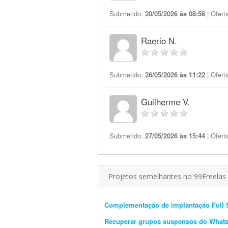
Submetido:
20/05/2026 às 08:56
| Ofert
Raerio N.
Submetido:
26/05/2026 às 11:22
| Ofert
Guilherme V.
Submetido:
27/05/2026 às 15:44
| Ofert
Projetos semelhantes no 99Freelas
Complementação de implantação Full 
Recuperar grupos suspensos do What