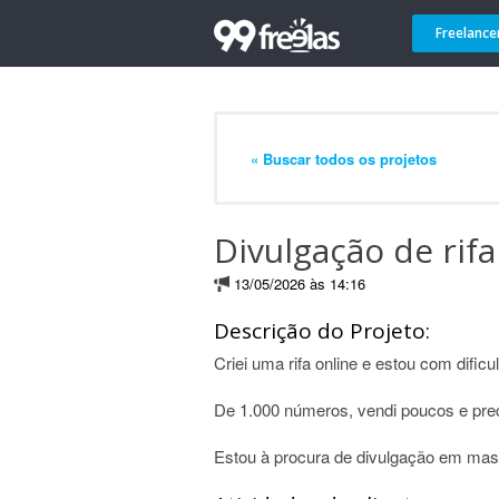
Freelance
« Buscar todos os projetos
Divulgação de rifa
13/05/2026 às 14:16
Descrição do Projeto:
Criei uma rifa online e estou com dific
De 1.000 números, vendi poucos e prec
Estou à procura de divulgação em mass