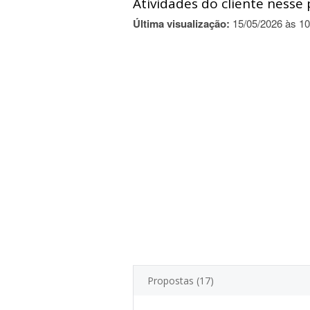
Atividades do cliente nesse 
Última visualização:
15/05/2026 às 10
Propostas (17)