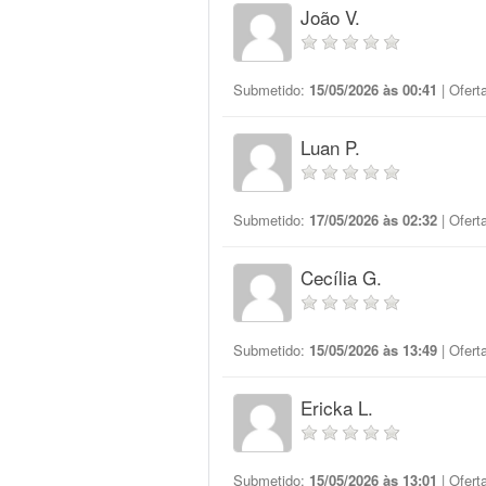
João V.
Submetido:
15/05/2026 às 00:41
| Ofert
Luan P.
Submetido:
17/05/2026 às 02:32
| Ofert
Cecília G.
Submetido:
15/05/2026 às 13:49
| Ofert
Ericka L.
Submetido:
15/05/2026 às 13:01
| Ofert