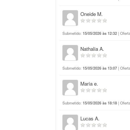
Oneide M.
Submetido:
15/05/2026 às 12:32
| Ofert
Nathalia A.
Submetido:
15/05/2026 às 13:07
| Ofert
Maria e.
Submetido:
15/05/2026 às 18:18
| Ofert
Lucas A.