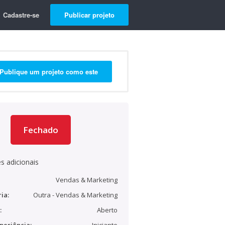
Cadastre-se
Publicar projeto
Publique um projeto como este
Fechado
s adicionais
Vendas & Marketing
ia:
Outra - Vendas & Marketing
:
Aberto