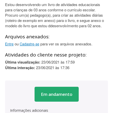
Estou desenvolvendo um livro de atividades educacionais
para crianças de 03 anos conforme o currículo escolar.
Procuro um(a) pedagogo(a), para criar as atividades diárias
(roteiro de exemplo em anexo) para o livro, e segue anexo o
modelo do livro que estou ddesenvolvimento para 02 anos.
Arquivos anexados:
ou
para ver os arquivos anexados.
Entre
Cadastre-se
Atividades do cliente nesse projeto:
Última visualização:
23/06/2021 às 17:59
Última interação:
23/06/2021 às 17:36
Em andamento
Informações adicionais