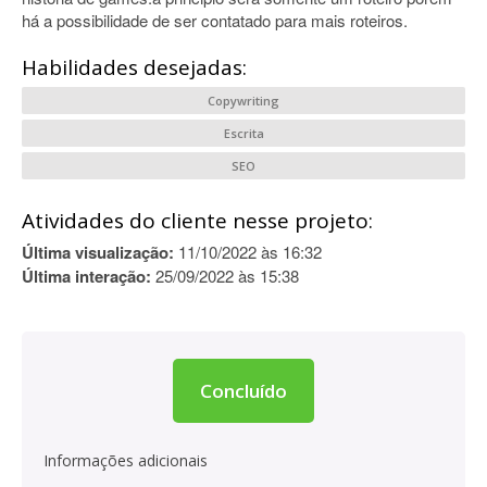
há a possibilidade de ser contatado para mais roteiros.
Habilidades desejadas:
Copywriting
Escrita
SEO
Atividades do cliente nesse projeto:
Última visualização:
11/10/2022 às 16:32
Última interação:
25/09/2022 às 15:38
Concluído
Informações adicionais