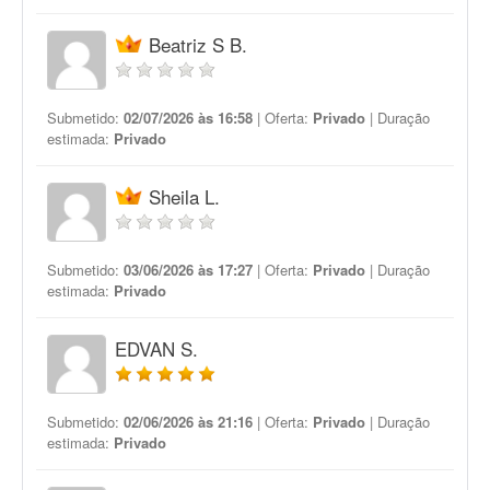
Beatriz S B.
Submetido:
02/07/2026 às 16:58
| Oferta:
Privado
| Duração
estimada:
Privado
Sheila L.
Submetido:
03/06/2026 às 17:27
| Oferta:
Privado
| Duração
estimada:
Privado
EDVAN S.
Submetido:
02/06/2026 às 21:16
| Oferta:
Privado
| Duração
estimada:
Privado