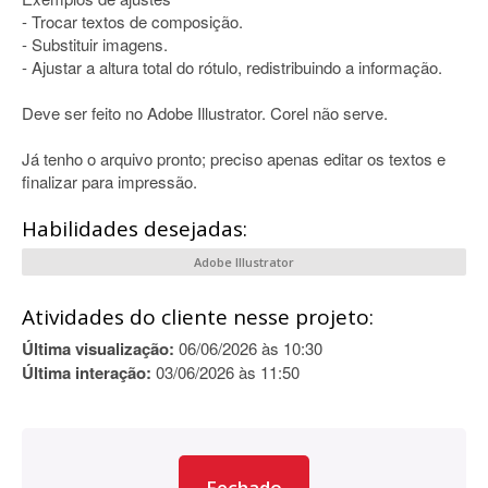
- Trocar textos de composição.
- Substituir imagens.
- Ajustar a altura total do rótulo, redistribuindo a informação.
Deve ser feito no Adobe Illustrator. Corel não serve.
Já tenho o arquivo pronto; preciso apenas editar os textos e
finalizar para impressão.
Habilidades desejadas:
Adobe Illustrator
Atividades do cliente nesse projeto:
Última visualização:
06/06/2026 às 10:30
Última interação:
03/06/2026 às 11:50
Fechado