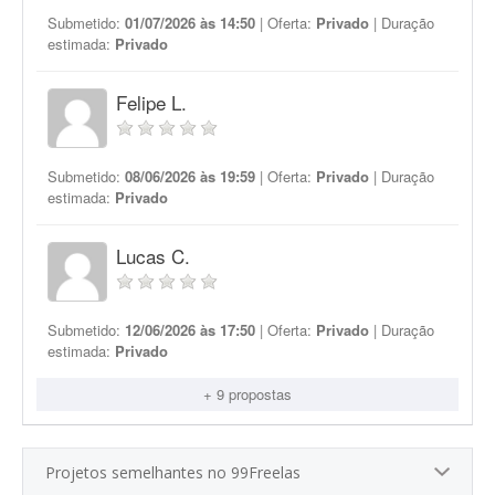
Submetido:
01/07/2026 às 14:50
| Oferta:
Privado
| Duração
estimada:
Privado
Felipe L.
Submetido:
08/06/2026 às 19:59
| Oferta:
Privado
| Duração
estimada:
Privado
Lucas C.
Submetido:
12/06/2026 às 17:50
| Oferta:
Privado
| Duração
estimada:
Privado
+ 9 propostas
Projetos semelhantes no 99Freelas