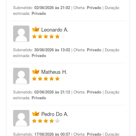
Submetido:
02/06/2026 às 21:02
| Oferta:
Privado
| Duração
estimada:
Privado
Leonardo A.
Submetido:
30/06/2026 às 13:02
| Oferta:
Privado
| Duração
estimada:
Privado
Matheus H.
Submetido:
02/06/2026 às 21:12
| Oferta:
Privado
| Duração
estimada:
Privado
Pedro Do A.
Submetido:
17/06/2026 às 00:57
| Oferta:
Privado
| Duração