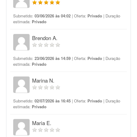
Submetido:
03/06/2026 às 04:02
| Oferta:
Privado
| Duração
estimada:
Privado
Brendon A.
Submetido:
23/06/2026 às 14:59
| Oferta:
Privado
| Duração
estimada:
Privado
Marina N.
Submetido:
02/07/2026 às 16:45
| Oferta:
Privado
| Duração
estimada:
Privado
Maria E.