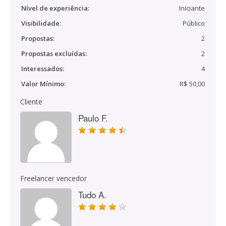
Nível de experiência:
Iniciante
Visibilidade:
Público
Propostas:
2
Propostas excluídas:
2
Interessados:
4
Valor Mínimo:
R$ 50,00
Cliente
Paulo F.
Freelancer vencedor
Tudo A.