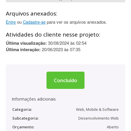
Arquivos anexados:
ou
para ver os arquivos anexados.
Entre
Cadastre-se
Atividades do cliente nesse projeto:
Última visualização:
30/08/2024 às 02:54
Última interação:
20/06/2023 às 07:35
Concluído
Informações adicionais
Categoria:
Web, Mobile & Software
Subcategoria:
Desenvolvimento Web
Orçamento:
Aberto