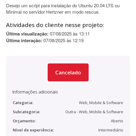
Desejo um script para instalação do Ubuntu 20.04 LTS ou
Minimal no servidor Hertzner em modo rescue.
Atividades do cliente nesse projeto:
Última visualização:
07/08/2025 às 13:11
Última interação:
07/08/2025 às 12:19
Cancelado
Informações adicionais
Categoria:
Web, Mobile & Software
Subcategoria:
Outra - Web, Mobile & Software
Orçamento:
Aberto
Nível de experiência:
Intermediário