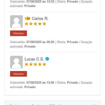
Submetido:
07/08/2025 às 13:33
| Oferta:
Privado
| Duração
estimada:
Privado
Carlos R.
Rejeitada
Submetido:
07/08/2025 às 00:20
| Oferta:
Privado
| Duração
estimada:
Privado
Lucas C S.
Rejeitada
Submetido:
07/08/2025 às 13:40
| Oferta:
Privado
| Duração
estimada:
Privado