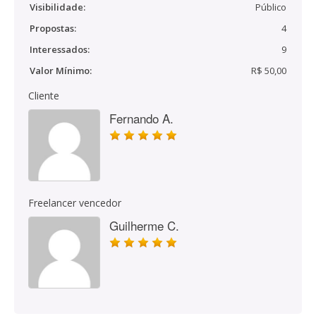
Visibilidade:
Público
Propostas:
4
Interessados:
9
Valor Mínimo:
R$ 50,00
Cliente
Fernando A.
Freelancer vencedor
Guilherme C.