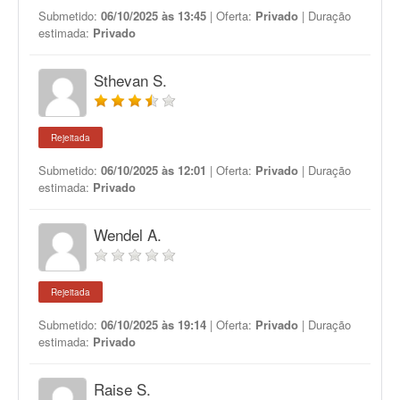
Submetido:
06/10/2025 às 13:45
| Oferta:
Privado
| Duração
estimada:
Privado
Sthevan S.
Rejeitada
Submetido:
06/10/2025 às 12:01
| Oferta:
Privado
| Duração
estimada:
Privado
Wendel A.
Rejeitada
Submetido:
06/10/2025 às 19:14
| Oferta:
Privado
| Duração
estimada:
Privado
Raise S.