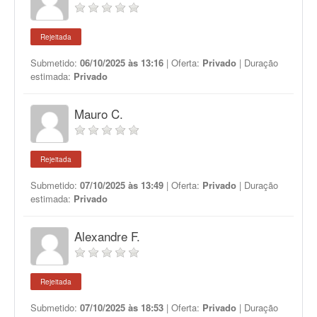
Rejeitada
Submetido:
06/10/2025 às 13:16
| Oferta:
Privado
| Duração
estimada:
Privado
Mauro C.
Rejeitada
Submetido:
07/10/2025 às 13:49
| Oferta:
Privado
| Duração
estimada:
Privado
Alexandre F.
Rejeitada
Submetido:
07/10/2025 às 18:53
| Oferta:
Privado
| Duração