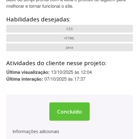
melhorar e tornar funcional o site.
Habilidades desejadas:
CSS
HTML
Java
Atividades do cliente nesse projeto:
Última visualização:
13/10/2025 às 12:04
Última interação:
07/10/2025 às 17:37
Concluído
Informações adicionais