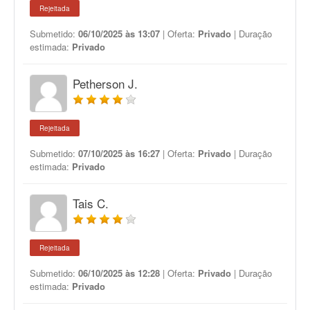
Rejeitada
Submetido:
06/10/2025 às 13:07
| Oferta:
Privado
| Duração
estimada:
Privado
Petherson J.
Rejeitada
Submetido:
07/10/2025 às 16:27
| Oferta:
Privado
| Duração
estimada:
Privado
Tais C.
Rejeitada
Submetido:
06/10/2025 às 12:28
| Oferta:
Privado
| Duração
estimada:
Privado