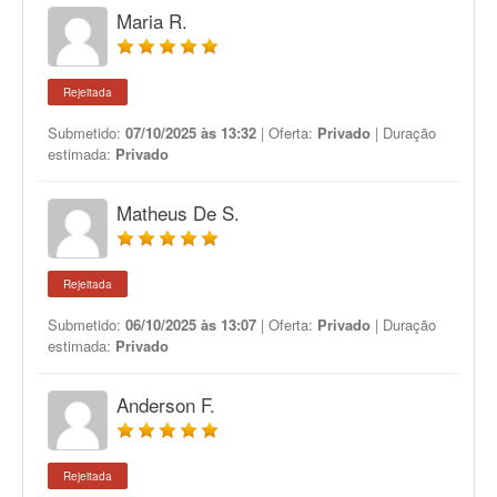
Maria R.
Rejeitada
Submetido:
07/10/2025 às 13:32
| Oferta:
Privado
| Duração
estimada:
Privado
Matheus De S.
Rejeitada
Submetido:
06/10/2025 às 13:07
| Oferta:
Privado
| Duração
estimada:
Privado
Anderson F.
Rejeitada