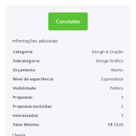
Concluído
Informações adicionais
Categoria:
Design & Criação
Subcategoria:
Design Gráfico
Orçamento:
Aberto
Nível de experiência:
Especialista
Visibilidade:
Público
Propostas:
3
Propostas excluídas:
2
Interessados:
3
Valor Mínimo:
R$ 50,00
Cliente