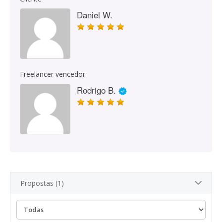
Daniel W.
Freelancer vencedor
Rodrigo B.
Propostas (1)