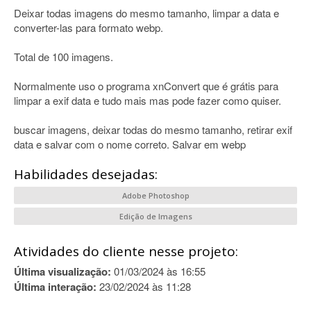
Deixar todas imagens do mesmo tamanho, limpar a data e
converter-las para formato webp.
Total de 100 imagens.
Normalmente uso o programa xnConvert que é grátis para
limpar a exif data e tudo mais mas pode fazer como quiser.
buscar imagens, deixar todas do mesmo tamanho, retirar exif
data e salvar com o nome correto. Salvar em webp
Habilidades desejadas:
Adobe Photoshop
Edição de Imagens
Atividades do cliente nesse projeto:
Última visualização:
01/03/2024 às 16:55
Última interação:
23/02/2024 às 11:28