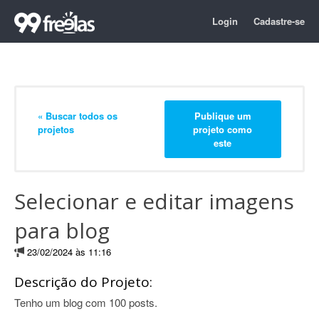
Login
Cadastre-se
« Buscar todos os
Publique um
projetos
projeto como
este
Selecionar e editar imagens
para blog
23/02/2024 às 11:16
Descrição do Projeto:
Tenho um blog com 100 posts.