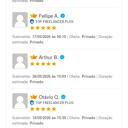
estimada:
Privado
Fellipe A.
TOP FREELANCER PLUS
Submetido:
17/05/2026 às 00:10
| Oferta:
Privado
| Duração
estimada:
Privado
Arthur B.
Submetido:
26/05/2026 às 15:03
| Oferta:
Privado
| Duração
estimada:
Privado
Otávio Q.
TOP FREELANCER PLUS
Submetido:
18/05/2026 às 15:35
| Oferta:
Privado
| Duração
estimada:
Privado