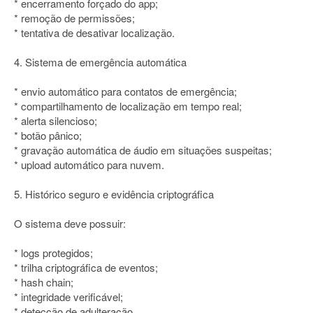
* encerramento forçado do app;
* remoção de permissões;
* tentativa de desativar localização.
4. Sistema de emergência automática
* envio automático para contatos de emergência;
* compartilhamento de localização em tempo real;
* alerta silencioso;
* botão pânico;
* gravação automática de áudio em situações suspeitas;
* upload automático para nuvem.
5. Histórico seguro e evidência criptográfica
O sistema deve possuir:
* logs protegidos;
* trilha criptográfica de eventos;
* hash chain;
* integridade verificável;
* detecção de adulteração.