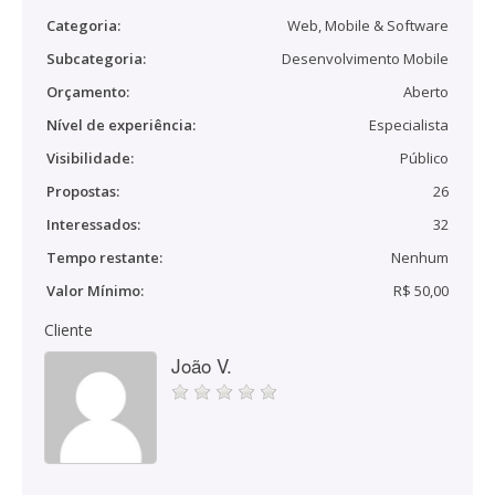
Categoria:
Web, Mobile & Software
Subcategoria:
Desenvolvimento Mobile
Orçamento:
Aberto
Nível de experiência:
Especialista
Visibilidade:
Público
Propostas:
26
Interessados:
32
Tempo restante:
Nenhum
Valor Mínimo:
R$ 50,00
Cliente
João V.