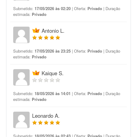
Submetido:
17/05/2026 às 02:20
| Oferta:
Privado
| Duração
estimada:
Privado
Antonio L.
Submetido:
17/05/2026 às 23:25
| Oferta:
Privado
| Duração
estimada:
Privado
Kaique S.
Submetido:
18/05/2026 às 14:01
| Oferta:
Privado
| Duração
estimada:
Privado
Leonardo A.
Submetido:
18/05/2026 às 02:43
| Oferta:
Privado
| Duração