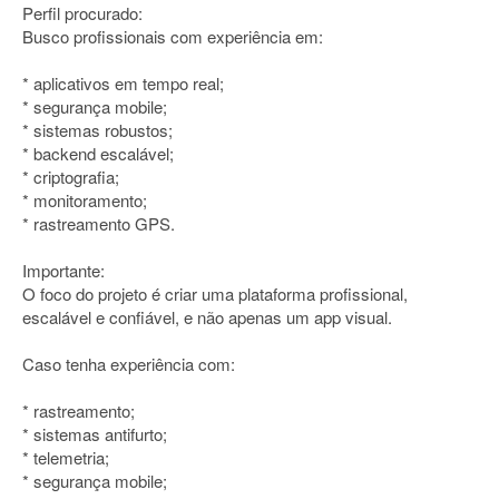
Perfil procurado:
Busco profissionais com experiência em:
* aplicativos em tempo real;
* segurança mobile;
* sistemas robustos;
* backend escalável;
* criptografia;
* monitoramento;
* rastreamento GPS.
Importante:
O foco do projeto é criar uma plataforma profissional,
escalável e confiável, e não apenas um app visual.
Caso tenha experiência com:
* rastreamento;
* sistemas antifurto;
* telemetria;
* segurança mobile;