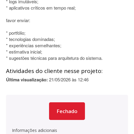
* logs imutáveis;
* aplicativos críticos em tempo real;
favor enviar:
* portfólio;
* tecnologias dominadas;
* experiências semelhantes;
* estimativa inicial;
* sugestões técnicas para arquitetura do sistema.
Atividades do cliente nesse projeto:
Última visualização:
21/05/2026 às 12:46
Fechado
Informações adicionais