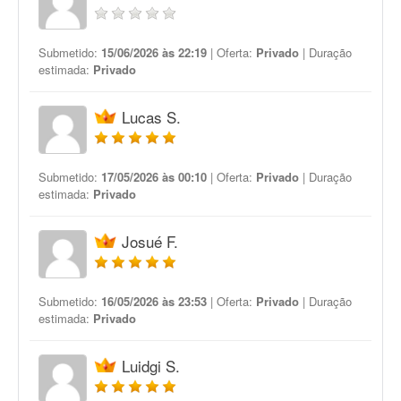
Submetido:
15/06/2026 às 22:19
| Oferta:
Privado
| Duração
estimada:
Privado
Lucas S.
Submetido:
17/05/2026 às 00:10
| Oferta:
Privado
| Duração
estimada:
Privado
Josué F.
Submetido:
16/05/2026 às 23:53
| Oferta:
Privado
| Duração
estimada:
Privado
Luidgi S.