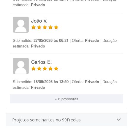
estimada:
Privado
João V.
Submetido:
27/05/2026 às 06:21
| Oferta:
Privado
| Duração
estimada:
Privado
Carlos E.
Submetido:
18/05/2026 às 13:50
| Oferta:
Privado
| Duração
estimada:
Privado
+ 6 propostas
Projetos semelhantes no 99Freelas