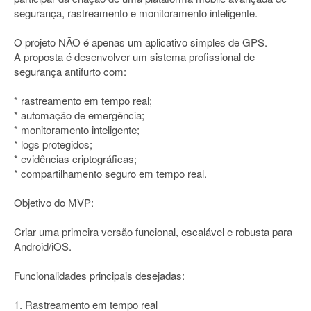
segurança, rastreamento e monitoramento inteligente.
O projeto NÃO é apenas um aplicativo simples de GPS.
A proposta é desenvolver um sistema profissional de
segurança antifurto com:
* rastreamento em tempo real;
* automação de emergência;
* monitoramento inteligente;
* logs protegidos;
* evidências criptográficas;
* compartilhamento seguro em tempo real.
Objetivo do MVP:
Criar uma primeira versão funcional, escalável e robusta para
Android/iOS.
Funcionalidades principais desejadas:
1. Rastreamento em tempo real