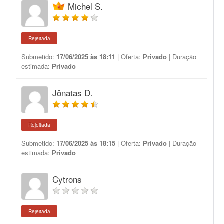
Michel S.
Rejeitada
Submetido:
17/06/2025 às 18:11
| Oferta:
Privado
| Duração
estimada:
Privado
Jônatas D.
Rejeitada
Submetido:
17/06/2025 às 18:15
| Oferta:
Privado
| Duração
estimada:
Privado
Cytrons
Rejeitada