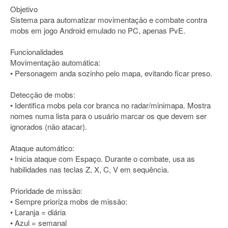
Objetivo
Sistema para automatizar movimentação e combate contra
mobs em jogo Android emulado no PC, apenas PvE.
Funcionalidades
Movimentação automática:
• Personagem anda sozinho pelo mapa, evitando ficar preso.
Detecção de mobs:
• Identifica mobs pela cor branca no radar/minimapa. Mostra
nomes numa lista para o usuário marcar os que devem ser
ignorados (não atacar).
Ataque automático:
• Inicia ataque com Espaço. Durante o combate, usa as
habilidades nas teclas Z, X, C, V em sequência.
Prioridade de missão:
• Sempre prioriza mobs de missão:
• Laranja = diária
• Azul = semanal