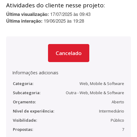
Atividades do cliente nesse projeto:
Última visualização:
17/07/2025 às 09:43
Última interação:
19/06/2025 às 19:28
Cancelado
Informações adicionais
Categoria:
Web, Mobile & Software
Subcategoria:
Outra - Web, Mobile & Software
Orçamento:
Aberto
Nível de experiência:
Intermediário
Visibilidade:
Público
Propostas:
7