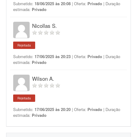
Submetido:
18/06/2025 às 20:08
| Oferta:
Privado
| Duração
estimada:
Privado
Nicollas S.
Rejeitada
Submetido:
17/06/2025 às 20:23
| Oferta:
Privado
| Duração
estimada:
Privado
Wilson A.
Rejeitada
Submetido:
17/06/2025 às 20:20
| Oferta:
Privado
| Duração
estimada:
Privado