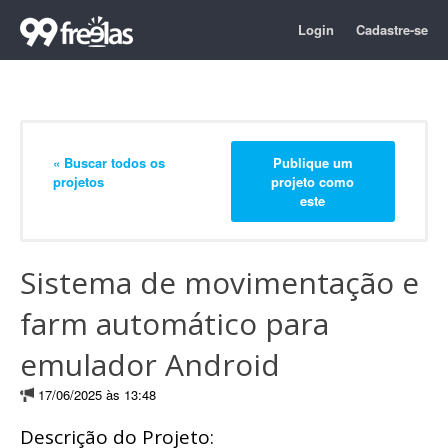
Login
Cadastre-se
« Buscar todos os
Publique um
projetos
projeto como
este
Sistema de movimentação e
farm automático para
emulador Android
17/06/2025 às 13:48
Descrição do Projeto: