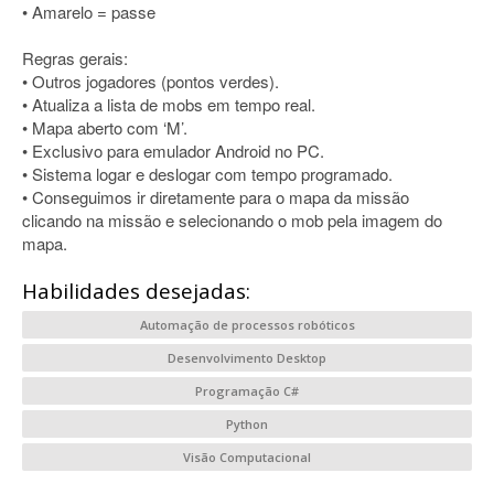
• Amarelo = passe
Regras gerais:
• Outros jogadores (pontos verdes).
• Atualiza a lista de mobs em tempo real.
• Mapa aberto com ‘M’.
• Exclusivo para emulador Android no PC.
• Sistema logar e deslogar com tempo programado.
• Conseguimos ir diretamente para o mapa da missão
clicando na missão e selecionando o mob pela imagem do
mapa.
Habilidades desejadas:
Automação de processos robóticos
Desenvolvimento Desktop
Programação C#
Python
Visão Computacional