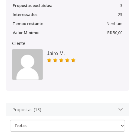
Propostas excluídas:
3
Interessados:
25
Tempo restante:
Nenhum
Valor Mínimo:
R$ 50,00
Cliente
Jairo M.
Propostas (13)