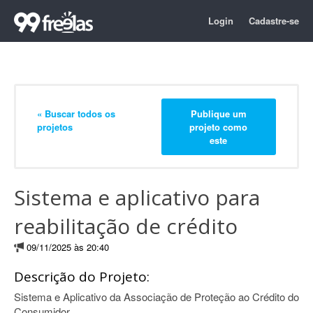
Login
Cadastre-se
« Buscar todos os
Publique um
projetos
projeto como
este
Sistema e aplicativo para
reabilitação de crédito
09/11/2025 às 20:40
Descrição do Projeto:
Sistema e Aplicativo da Associação de Proteção ao Crédito do
Consumidor