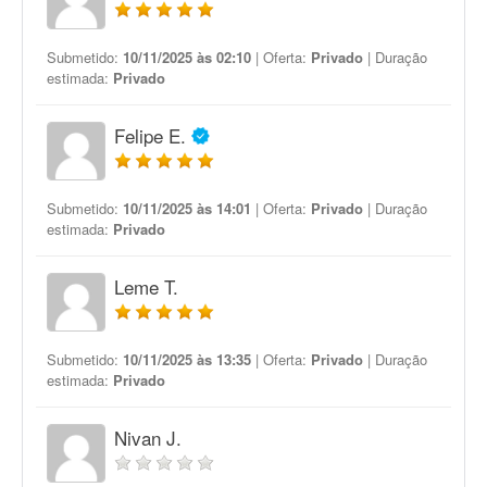
Submetido:
10/11/2025 às 02:10
| Oferta:
Privado
| Duração
estimada:
Privado
Felipe E.
Submetido:
10/11/2025 às 14:01
| Oferta:
Privado
| Duração
estimada:
Privado
Leme T.
Submetido:
10/11/2025 às 13:35
| Oferta:
Privado
| Duração
estimada:
Privado
Nivan J.