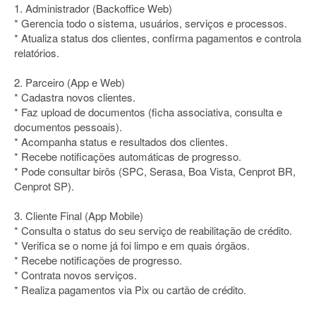
1. Administrador (Backoffice Web)
* Gerencia todo o sistema, usuários, serviços e processos.
* Atualiza status dos clientes, confirma pagamentos e controla
relatórios.
2. Parceiro (App e Web)
* Cadastra novos clientes.
* Faz upload de documentos (ficha associativa, consulta e
documentos pessoais).
* Acompanha status e resultados dos clientes.
* Recebe notificações automáticas de progresso.
* Pode consultar birôs (SPC, Serasa, Boa Vista, Cenprot BR,
Cenprot SP).
3. Cliente Final (App Mobile)
* Consulta o status do seu serviço de reabilitação de crédito.
* Verifica se o nome já foi limpo e em quais órgãos.
* Recebe notificações de progresso.
* Contrata novos serviços.
* Realiza pagamentos via Pix ou cartão de crédito.