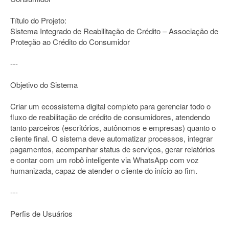
Título do Projeto:
Sistema Integrado de Reabilitação de Crédito – Associação de
Proteção ao Crédito do Consumidor
---
Objetivo do Sistema
Criar um ecossistema digital completo para gerenciar todo o
fluxo de reabilitação de crédito de consumidores, atendendo
tanto parceiros (escritórios, autônomos e empresas) quanto o
cliente final. O sistema deve automatizar processos, integrar
pagamentos, acompanhar status de serviços, gerar relatórios
e contar com um robô inteligente via WhatsApp com voz
humanizada, capaz de atender o cliente do início ao fim.
---
Perfis de Usuários