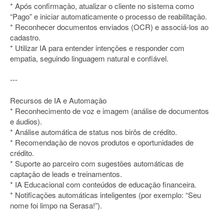
* Após confirmação, atualizar o cliente no sistema como
“Pago” e iniciar automaticamente o processo de reabilitação.
* Reconhecer documentos enviados (OCR) e associá-los ao
cadastro.
* Utilizar IA para entender intenções e responder com
empatia, seguindo linguagem natural e confiável.
---
Recursos de IA e Automação
* Reconhecimento de voz e imagem (análise de documentos
e áudios).
* Análise automática de status nos birôs de crédito.
* Recomendação de novos produtos e oportunidades de
crédito.
* Suporte ao parceiro com sugestões automáticas de
captação de leads e treinamentos.
* IA Educacional com conteúdos de educação financeira.
* Notificações automáticas inteligentes (por exemplo: “Seu
nome foi limpo na Serasa!”).