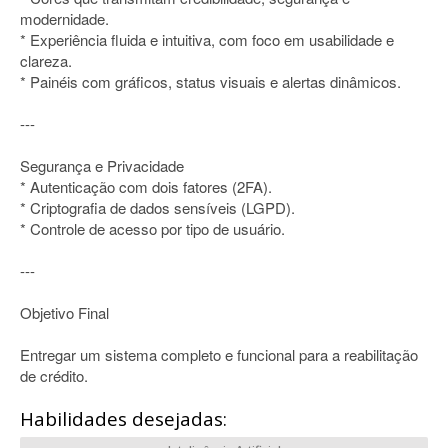
modernidade.
* Experiência fluida e intuitiva, com foco em usabilidade e
clareza.
* Painéis com gráficos, status visuais e alertas dinâmicos.
---
Segurança e Privacidade
* Autenticação com dois fatores (2FA).
* Criptografia de dados sensíveis (LGPD).
* Controle de acesso por tipo de usuário.
---
Objetivo Final
Entregar um sistema completo e funcional para a reabilitação
de crédito.
Habilidades desejadas: