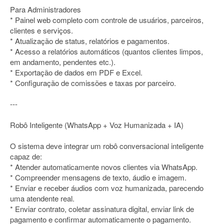
Para Administradores
* Painel web completo com controle de usuários, parceiros,
clientes e serviços.
* Atualização de status, relatórios e pagamentos.
* Acesso a relatórios automáticos (quantos clientes limpos,
em andamento, pendentes etc.).
* Exportação de dados em PDF e Excel.
* Configuração de comissões e taxas por parceiro.
---
Robô Inteligente (WhatsApp + Voz Humanizada + IA)
O sistema deve integrar um robô conversacional inteligente
capaz de:
* Atender automaticamente novos clientes via WhatsApp.
* Compreender mensagens de texto, áudio e imagem.
* Enviar e receber áudios com voz humanizada, parecendo
uma atendente real.
* Enviar contrato, coletar assinatura digital, enviar link de
pagamento e confirmar automaticamente o pagamento.