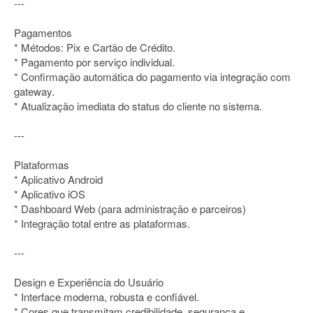
---
Pagamentos
* Métodos: Pix e Cartão de Crédito.
* Pagamento por serviço individual.
* Confirmação automática do pagamento via integração com
gateway.
* Atualização imediata do status do cliente no sistema.
---
Plataformas
* Aplicativo Android
* Aplicativo iOS
* Dashboard Web (para administração e parceiros)
* Integração total entre as plataformas.
---
Design e Experiência do Usuário
* Interface moderna, robusta e confiável.
* Cores que transmitam credibilidade, segurança e