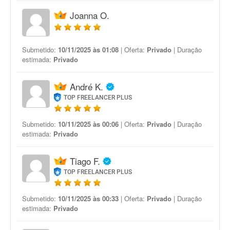
Joanna O.
Submetido:
10/11/2025 às 01:08
| Oferta:
Privado
| Duração
estimada:
Privado
André K.
TOP FREELANCER PLUS
Submetido:
10/11/2025 às 00:06
| Oferta:
Privado
| Duração
estimada:
Privado
Tiago F.
TOP FREELANCER PLUS
Submetido:
10/11/2025 às 00:33
| Oferta:
Privado
| Duração
estimada:
Privado