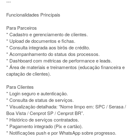
---
Funcionalidades Principais
Para Parceiros
* Cadastro e gerenciamento de clientes.
* Upload de documentos e fichas.
* Consulta integrada aos birôs de crédito.
* Acompanhamento do status dos processos.
* Dashboard com métricas de performance e leads.
* Área de materiais e treinamentos (educação financeira e
captação de clientes).
Para Clientes
* Login seguro e autenticação.
* Consulta de status de serviços.
* Visualização detalhada: “Nome limpo em: SPC / Serasa /
Boa Vista / Cenprot SP / Cenprot BR”.
* Histórico de serviços contratados.
* Pagamento integrado (Pix e cartão).
* Notificações push e por WhatsApp sobre progresso.