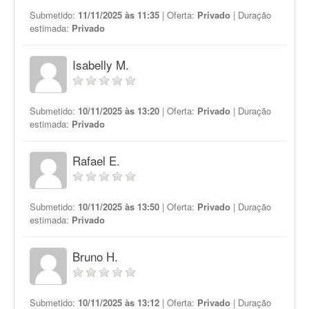
Submetido:
11/11/2025 às 11:35
| Oferta:
Privado
| Duração
estimada:
Privado
Isabelly M.
Submetido:
10/11/2025 às 13:20
| Oferta:
Privado
| Duração
estimada:
Privado
Rafael E.
Submetido:
10/11/2025 às 13:50
| Oferta:
Privado
| Duração
estimada:
Privado
Bruno H.
Submetido:
10/11/2025 às 13:12
| Oferta:
Privado
| Duração