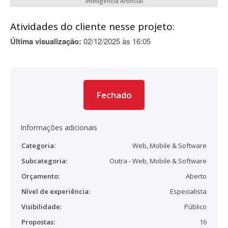
Inteligência Artificial
Atividades do cliente nesse projeto:
Última visualização:
02/12/2025 às 16:05
Fechado
Informações adicionais
Categoria:
Web, Mobile & Software
Subcategoria:
Outra - Web, Mobile & Software
Orçamento:
Aberto
Nível de experiência:
Especialista
Visibilidade:
Público
Propostas:
16