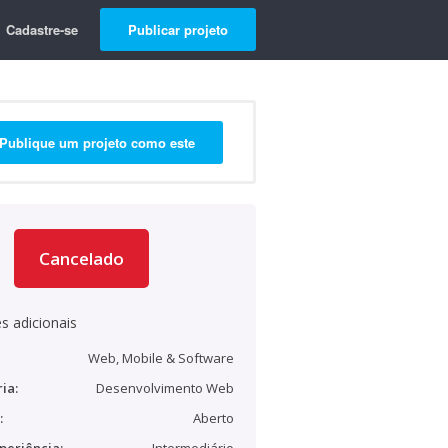
Cadastre-se
Publicar projeto
Publique um projeto como este
Cancelado
s adicionais
Web, Mobile & Software
ia:
Desenvolvimento Web
:
Aberto