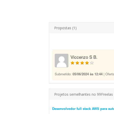
Propostas (1)
Viccenzo S B.
Submetido:
05/06/2024 às 12:44
| Ofert
Projetos semelhantes no 99Freelas
Desenvolvedor full stack AWS para aut