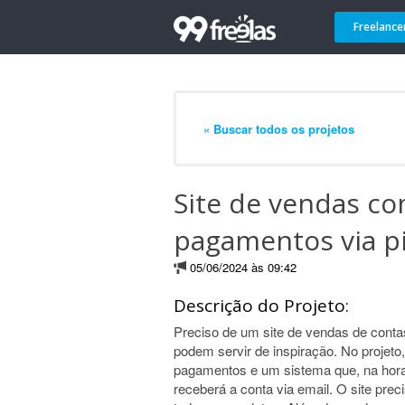
Freelance
« Buscar todos os projetos
Site de vendas c
pagamentos via pi
05/06/2024 às 09:42
Descrição do Projeto:
Preciso de um site de vendas de conta
podem servir de inspiração. No projeto
pagamentos e um sistema que, na hora 
receberá a conta via email. O site prec