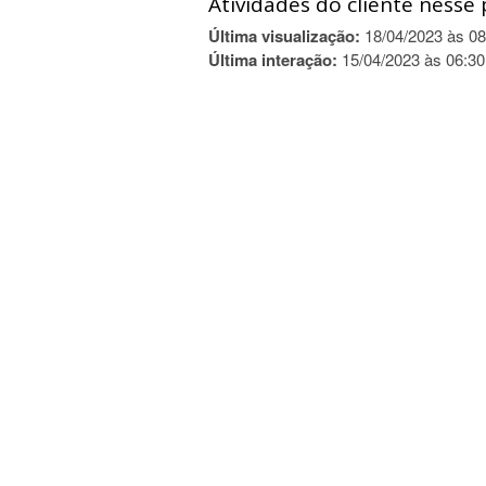
Atividades do cliente nesse 
Última visualização:
18/04/2023 às 08
Última interação:
15/04/2023 às 06:30