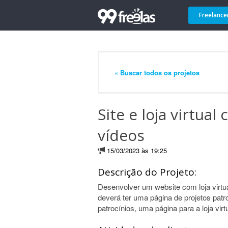
Freelance
« Buscar todos os projetos
Site e loja virtual
vídeos
15/03/2023 às 19:25
Descrição do Projeto:
Desenvolver um website com loja virtu
deverá ter uma página de projetos patr
patrocínios, uma página para a loja virt