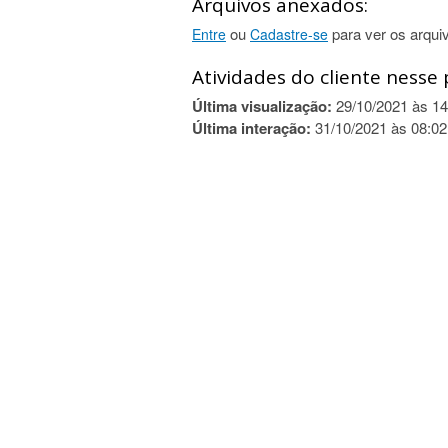
Arquivos anexados:
ou
para ver os arqui
Entre
Cadastre-se
Atividades do cliente nesse 
Última visualização:
29/10/2021 às 14
Última interação:
31/10/2021 às 08:02