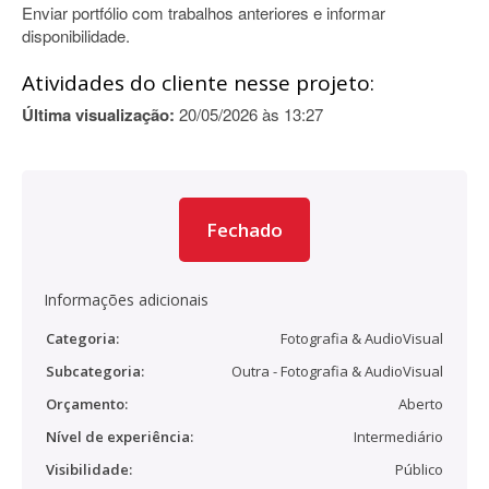
Enviar portfólio com trabalhos anteriores e informar
disponibilidade.
Atividades do cliente nesse projeto:
Última visualização:
20/05/2026 às 13:27
Fechado
Informações adicionais
Categoria:
Fotografia & AudioVisual
Subcategoria:
Outra - Fotografia & AudioVisual
Orçamento:
Aberto
Nível de experiência:
Intermediário
Visibilidade:
Público