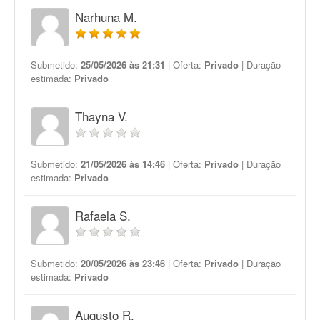
Narhuna M.
Submetido:
25/05/2026 às 21:31
| Oferta:
Privado
| Duração
estimada:
Privado
Thayna V.
Submetido:
21/05/2026 às 14:46
| Oferta:
Privado
| Duração
estimada:
Privado
Rafaela S.
Submetido:
20/05/2026 às 23:46
| Oferta:
Privado
| Duração
estimada:
Privado
Augusto R.