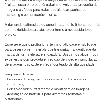
filial da nossa empresa. O trabalho envolverá a produção de
imagens e vídeos para redes sociais, campanhas de
marketing e comunicação interna.
A demanda estimada é de aproximadamente 5 horas por mês,
com flexibilidade para ajuste conforme a necessidade do
projeto.
Espera-se que o profissional tenha criatividade e habilidade
para desenvolver materiais que transmitam a identidade da
marca de forma eficaz e engajadora. Buscamos alguém com
experiência comprovada em edição de vídeo e manipulação
de imagens, capaz de entregar conteúdo de alta qualidade.
Responsabilidades:
- Produção de imagens e vídeos para redes sociais e
campanhas;
- Edição de vídeo, tratamento e montagem de imagens;
- Adaptação de materiais para diferentes formatos e
plataformas.