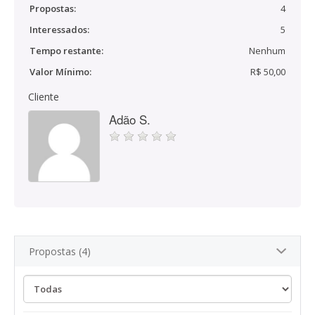
Propostas:
4
Interessados:
5
Tempo restante:
Nenhum
Valor Mínimo:
R$ 50,00
Cliente
Adão S.
Propostas (4)