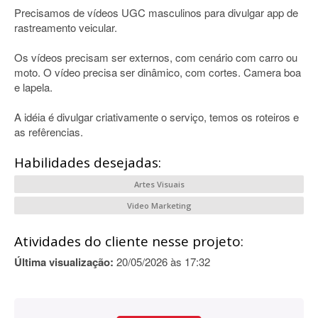
Precisamos de vídeos UGC masculinos para divulgar app de
rastreamento veicular.
Os vídeos precisam ser externos, com cenário com carro ou
moto. O vídeo precisa ser dinâmico, com cortes. Camera boa
e lapela.
A idéia é divulgar criativamente o serviço, temos os roteiros e
as refêrencias.
Habilidades desejadas:
Artes Visuais
Video Marketing
Atividades do cliente nesse projeto:
Última visualização:
20/05/2026 às 17:32