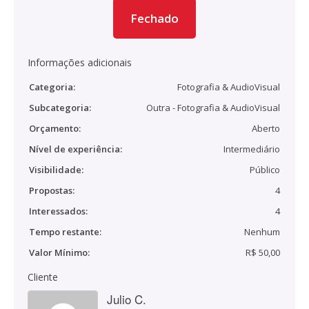
Fechado
Informações adicionais
Categoria:
Fotografia & AudioVisual
Subcategoria:
Outra - Fotografia & AudioVisual
Orçamento:
Aberto
Nível de experiência:
Intermediário
Visibilidade:
Público
Propostas:
4
Interessados:
4
Tempo restante:
Nenhum
Valor Mínimo:
R$ 50,00
Cliente
Julio C.