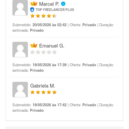
Marcel P.
TOP FREELANCER PLUS
Submetido:
20/05/2026 às 02:42
| Oferta:
Privado
| Duração
estimada:
Privado
Emanuel G.
Submetido:
19/05/2026 às 17:39
| Oferta:
Privado
| Duração
estimada:
Privado
Gabriela M.
Submetido:
19/05/2026 às 17:42
| Oferta:
Privado
| Duração
estimada:
Privado