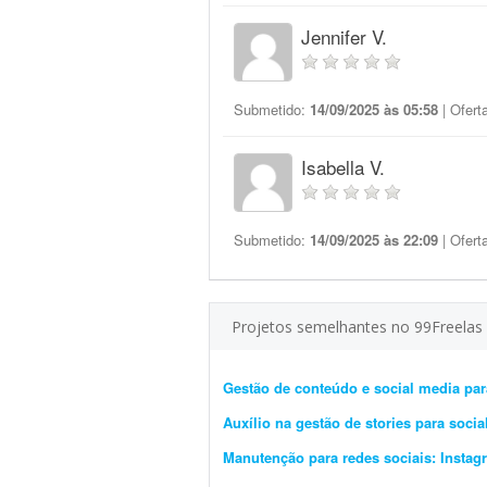
Jennifer V.
Submetido:
14/09/2025 às 05:58
| Ofert
Isabella V.
Submetido:
14/09/2025 às 22:09
| Ofert
Projetos semelhantes no 99Freelas
Gestão de conteúdo e social media para
Auxílio na gestão de stories para soci
Manutenção para redes sociais: Instag