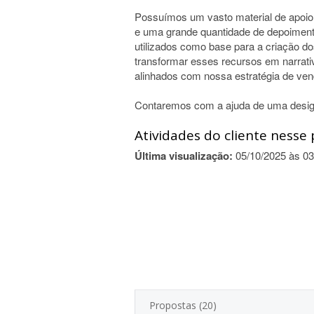
Possuímos um vasto material de apoio, 
e uma grande quantidade de depoimentos
utilizados como base para a criação do
transformar esses recursos em narrativ
alinhados com nossa estratégia de ven
Contaremos com a ajuda de uma design
Atividades do cliente nesse 
Última visualização:
05/10/2025 às 03
Propostas (20)