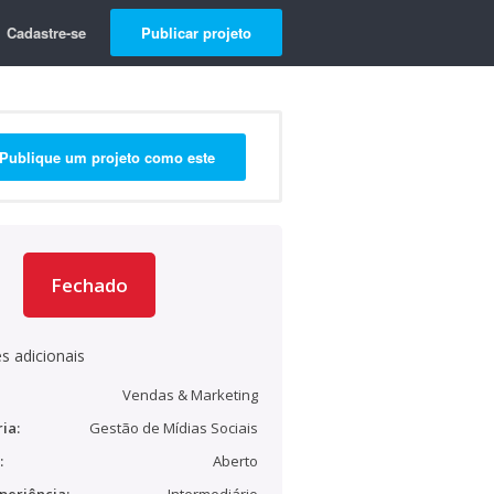
Cadastre-se
Publicar projeto
Publique um projeto como este
Fechado
s adicionais
Vendas & Marketing
ia:
Gestão de Mídias Sociais
:
Aberto