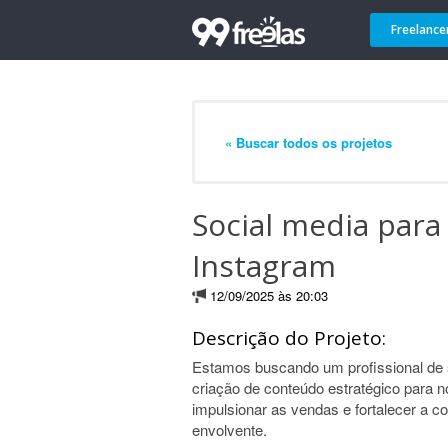
Freelance
« Buscar todos os projetos
Social media par
Instagram
12/09/2025 às 20:03
Descrição do Projeto:
Estamos buscando um profissional de s
criação de conteúdo estratégico para no
impulsionar as vendas e fortalecer a c
envolvente.