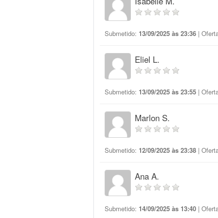
Isabelle M.
Submetido:
13/09/2025 às 23:36
| Ofert
Eliel L.
Submetido:
13/09/2025 às 23:55
| Ofert
Marlon S.
Submetido:
12/09/2025 às 23:38
| Ofert
Ana A.
Submetido:
14/09/2025 às 13:40
| Ofert