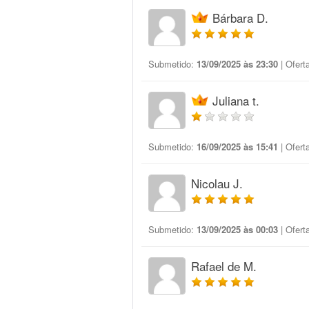
Bárbara D.
Submetido:
13/09/2025 às 23:30
| Ofert
Juliana t.
Submetido:
16/09/2025 às 15:41
| Ofert
Nicolau J.
Submetido:
13/09/2025 às 00:03
| Ofert
Rafael de M.