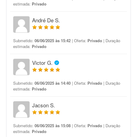
estimada:
Privado
André De S.
Submetido:
06/06/2025 às 15:42
| Oferta:
Privado
| Duração
estimada:
Privado
Victor G.
Submetido:
06/06/2025 às 14:40
| Oferta:
Privado
| Duração
estimada:
Privado
Jacson S.
Submetido:
06/06/2025 às 15:08
| Oferta:
Privado
| Duração
estimada:
Privado