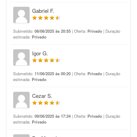
Gabriel F.
Submetido:
06/06/2025 às 20:55
| Oferta:
Privado
| Duração
estimada:
Privado
Igor G.
Submetido:
11/06/2025 às 00:20
| Oferta:
Privado
| Duração
estimada:
Privado
Cezar S.
Submetido:
09/06/2025 às 17:34
| Oferta:
Privado
| Duração
estimada:
Privado