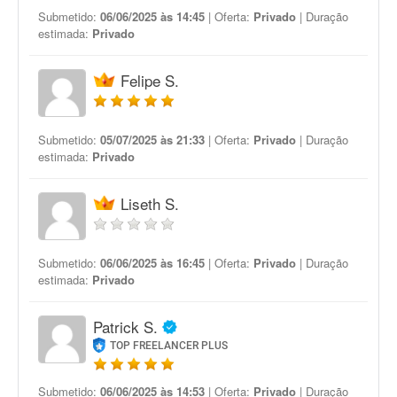
Submetido:
06/06/2025 às 14:45
| Oferta:
Privado
| Duração
estimada:
Privado
Felipe S.
Submetido:
05/07/2025 às 21:33
| Oferta:
Privado
| Duração
estimada:
Privado
Liseth S.
Submetido:
06/06/2025 às 16:45
| Oferta:
Privado
| Duração
estimada:
Privado
Patrick S.
TOP FREELANCER PLUS
Submetido:
06/06/2025 às 14:53
| Oferta:
Privado
| Duração