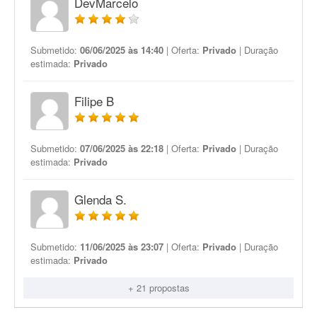
DevMarcelo
Submetido:
06/06/2025 às 14:40
| Oferta:
Privado
| Duração
estimada:
Privado
Filipe B
Submetido:
07/06/2025 às 22:18
| Oferta:
Privado
| Duração
estimada:
Privado
Glenda S.
Submetido:
11/06/2025 às 23:07
| Oferta:
Privado
| Duração
estimada:
Privado
+ 21 propostas