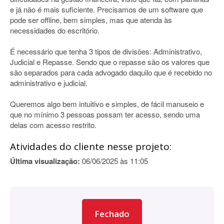
e já não é mais suficiente. Precisamos de um software que
pode ser offline, bem simples, mas que atenda às
necessidades do escritório.
É necessário que tenha 3 tipos de divisões: Administrativo,
Judicial e Repasse. Sendo que o repasse são os valores que
são separados para cada advogado daquilo que é recebido no
administrativo e judicial.
Queremos algo bem intuitivo e simples, de fácil manuseio e
que no mínimo 3 pessoas possam ter acesso, sendo uma
delas com acesso restrito.
Atividades do cliente nesse projeto:
Última visualização:
06/06/2025 às 11:05
Fechado