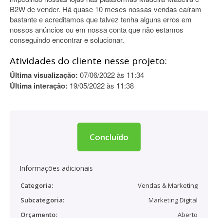
B2W de vender. Há quase 10 meses nossas vendas caíram
bastante e acreditamos que talvez tenha alguns erros em
nossos anúncios ou em nossa conta que não estamos
conseguindo encontrar e solucionar.
Atividades do cliente nesse projeto:
Última visualização:
07/06/2022 às 11:34
Última interação:
19/05/2022 às 11:38
Concluído
Informações adicionais
Categoria:
Vendas & Marketing
Subcategoria:
Marketing Digital
Orçamento:
Aberto