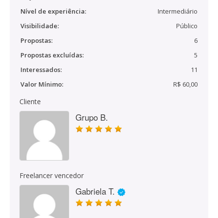
Nível de experiência:
Intermediário
Visibilidade:
Público
Propostas:
6
Propostas excluídas:
5
Interessados:
11
Valor Mínimo:
R$ 60,00
Cliente
Grupo B.
Freelancer vencedor
Gabriela T.