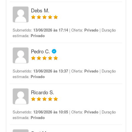
Debs M.
Submetido:
13/06/2026 às 17:14
| Oferta:
Privado
| Duração
estimada:
Privado
Pedro C.
Submetido:
13/06/2026 às 13:37
| Oferta:
Privado
| Duração
estimada:
Privado
Ricardo S.
Submetido:
12/06/2026 às 10:05
| Oferta:
Privado
| Duração
estimada:
Privado