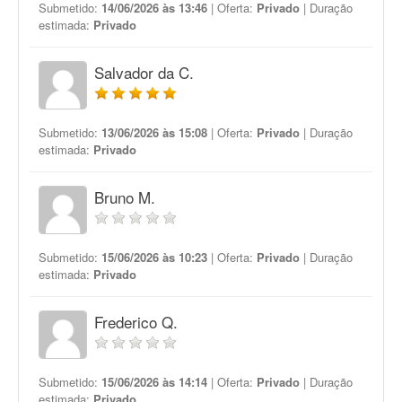
Submetido:
14/06/2026 às 13:46
| Oferta:
Privado
| Duração
estimada:
Privado
Salvador da C.
Submetido:
13/06/2026 às 15:08
| Oferta:
Privado
| Duração
estimada:
Privado
Bruno M.
Submetido:
15/06/2026 às 10:23
| Oferta:
Privado
| Duração
estimada:
Privado
Frederico Q.
Submetido:
15/06/2026 às 14:14
| Oferta:
Privado
| Duração
estimada:
Privado