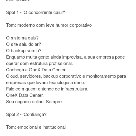
Spot 1 - 'O concorrente caiu?'
Tom: moderno com leve humor corporativo
O sistema caiu?
O site saiu do ar?
O backup sumiu?
Enquanto muita gente ainda improvisa, a sua empresa pode
operar com estrutura profissional.
Conheça a OneX Data Center.
Cloud, servidores, backup corporativo e monitoramento para
empresas que levam tecnologia a sério.
Fale com quem entende de infraestrutura.
OneX Data Center.
Seu negócio online. Sempre.
Spot 2 - 'Confiança?'
Tom: emocional e institucional