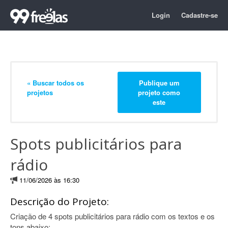
Login
Cadastre-se
« Buscar todos os
Publique um
projetos
projeto como
este
Spots publicitários para
rádio
11/06/2026 às 16:30
Descrição do Projeto:
Criação de 4 spots publicitários para rádio com os textos e os
tons abaixo: