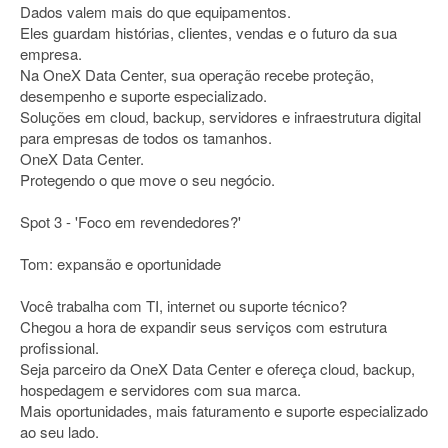
Dados valem mais do que equipamentos.
Eles guardam histórias, clientes, vendas e o futuro da sua
empresa.
Na OneX Data Center, sua operação recebe proteção,
desempenho e suporte especializado.
Soluções em cloud, backup, servidores e infraestrutura digital
para empresas de todos os tamanhos.
OneX Data Center.
Protegendo o que move o seu negócio.
Spot 3 - 'Foco em revendedores?'
Tom: expansão e oportunidade
Você trabalha com TI, internet ou suporte técnico?
Chegou a hora de expandir seus serviços com estrutura
profissional.
Seja parceiro da OneX Data Center e ofereça cloud, backup,
hospedagem e servidores com sua marca.
Mais oportunidades, mais faturamento e suporte especializado
ao seu lado.