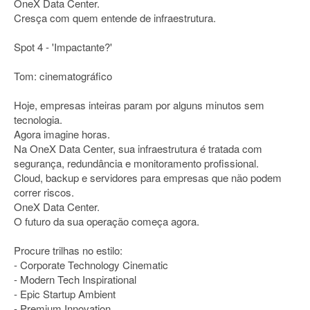
OneX Data Center.
Cresça com quem entende de infraestrutura.
Spot 4 - 'Impactante?'
Tom: cinematográfico
Hoje, empresas inteiras param por alguns minutos sem
tecnologia.
Agora imagine horas.
Na OneX Data Center, sua infraestrutura é tratada com
segurança, redundância e monitoramento profissional.
Cloud, backup e servidores para empresas que não podem
correr riscos.
OneX Data Center.
O futuro da sua operação começa agora.
Procure trilhas no estilo:
- Corporate Technology Cinematic
- Modern Tech Inspirational
- Epic Startup Ambient
- Premium Innovation