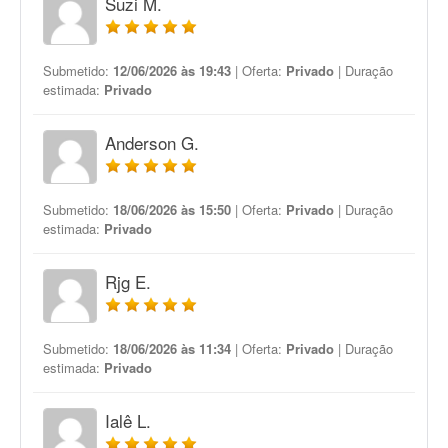
Suzi M.
Submetido:
12/06/2026 às 19:43
| Oferta:
Privado
| Duração
estimada:
Privado
Anderson G.
Submetido:
18/06/2026 às 15:50
| Oferta:
Privado
| Duração
estimada:
Privado
Rjg E.
Submetido:
18/06/2026 às 11:34
| Oferta:
Privado
| Duração
estimada:
Privado
Ialê L.