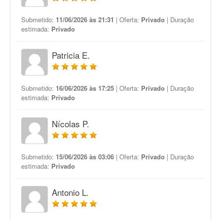
Submetido:
11/06/2026 às 21:31
| Oferta:
Privado
| Duração
estimada:
Privado
Patricia E.
Submetido:
16/06/2026 às 17:25
| Oferta:
Privado
| Duração
estimada:
Privado
Nícolas P.
Submetido:
15/06/2026 às 03:06
| Oferta:
Privado
| Duração
estimada:
Privado
Antonio L.