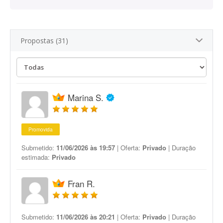
Propostas (31)
Marina S.
Promovida
Submetido:
11/06/2026 às 19:57
| Oferta:
Privado
| Duração
estimada:
Privado
Fran R.
Submetido:
11/06/2026 às 20:21
| Oferta:
Privado
| Duração