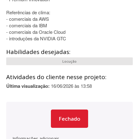
Referências de clima:
- comerciais da AWS
- comerciais da IBM
- comerciais da Oracle Cloud
- introduções da NVIDIA GTC
Habilidades desejadas:
Locução
Atividades do cliente nesse projeto:
Última visualização:
16/06/2026 às 13:58
Fechado
Informações adicionais