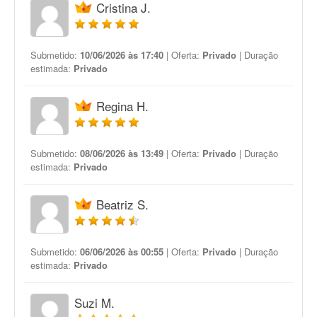
Cristina J.
Submetido:
10/06/2026 às 17:40
| Oferta:
Privado
| Duração
estimada:
Privado
Regina H.
Submetido:
08/06/2026 às 13:49
| Oferta:
Privado
| Duração
estimada:
Privado
Beatriz S.
Submetido:
06/06/2026 às 00:55
| Oferta:
Privado
| Duração
estimada:
Privado
Suzi M.