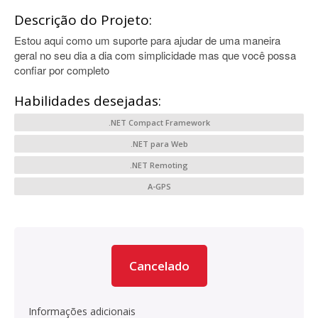
Descrição do Projeto:
Estou aqui como um suporte para ajudar de uma maneira
geral no seu dia a dia com simplicidade mas que você possa
confiar por completo
Habilidades desejadas:
.NET Compact Framework
.NET para Web
.NET Remoting
A-GPS
Cancelado
Informações adicionais