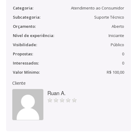
Categoria:
Atendimento ao Consumidor
Subcategoria:
Suporte Técnico
Orçamento:
Aberto
Nível de experiência:
Iniciante
Visibilidade:
Público
Propostas:
0
Interessados:
0
Valor Mínimo:
R$ 100,00
Cliente
Ruan A.