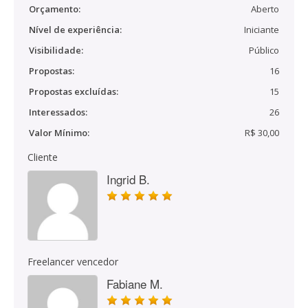
Orçamento:
Aberto
Nível de experiência:
Iniciante
Visibilidade:
Público
Propostas:
16
Propostas excluídas:
15
Interessados:
26
Valor Mínimo:
R$ 30,00
Cliente
Ingrid B.
Freelancer vencedor
Fabiane M.