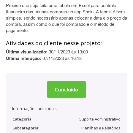
Preciso que seja feita uma tabela em Excel para controle
financeiro das minhas compras no app Shein. A tabela é bem
simples, sendo necessário apenas colocar a data e o preço da
compra, assim como o que foi comprado e o método de
pagamento.
Atividades do cliente nesse projeto:
Última visualização:
30/11/2023 às 13:00
Última interação:
07/11/2023 às 16:18
Concluído
Informações adicionais
Categoria:
Suporte Administrativo
Subcategoria:
Planilhas e Relatórios