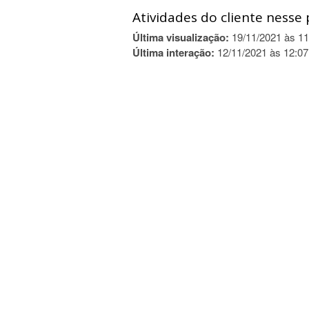
Atividades do cliente nesse 
Última visualização:
19/11/2021 às 11
Última interação:
12/11/2021 às 12:07