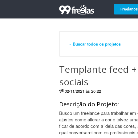
Freelance
« Buscar todos os projetos
Templante feed + 
sociais
02/11/2021 às 20:22
Descrição do Projeto:
Busco um freelance para trabalhar em
ajustes como alterar a cor e talvez um
ficar de acordo com a ideia das cores,
qual conversarei com os profissionais 