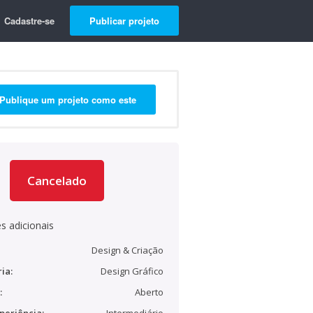
Cadastre-se
Publicar projeto
Publique um projeto como este
Cancelado
s adicionais
Design & Criação
ia:
Design Gráfico
:
Aberto