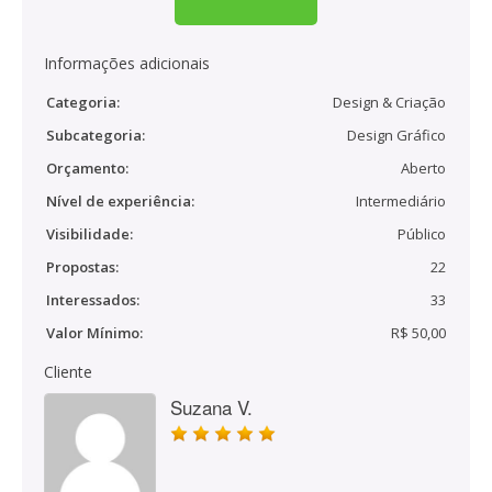
Informações adicionais
Categoria:
Design & Criação
Subcategoria:
Design Gráfico
Orçamento:
Aberto
Nível de experiência:
Intermediário
Visibilidade:
Público
Propostas:
22
Interessados:
33
Valor Mínimo:
R$ 50,00
Cliente
Suzana V.