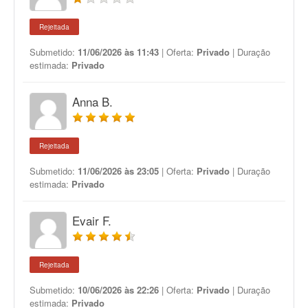
Rejeitada
Submetido:
11/06/2026 às 11:43
| Oferta:
Privado
| Duração
estimada:
Privado
Anna B.
Rejeitada
Submetido:
11/06/2026 às 23:05
| Oferta:
Privado
| Duração
estimada:
Privado
Evair F.
Rejeitada
Submetido:
10/06/2026 às 22:26
| Oferta:
Privado
| Duração
estimada:
Privado