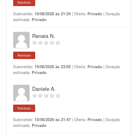
Rejeitada
Submetido:
10/06/2026 às 21:24
| Oferta:
Privado
| Duração
estimada:
Privado
Renata N.
Rejeitada
Submetido:
10/06/2026 às 23:05
| Oferta:
Privado
| Duração
estimada:
Privado
Daniele A.
Rejeitada
Submetido:
15/06/2026 às 21:47
| Oferta:
Privado
| Duração
estimada:
Privado