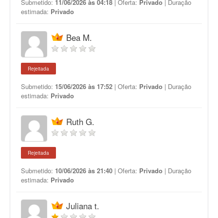
Submetido:
11/06/2026 às 04:18
| Oferta:
Privado
| Duração
estimada:
Privado
Bea M.
Rejeitada
Submetido:
15/06/2026 às 17:52
| Oferta:
Privado
| Duração
estimada:
Privado
Ruth G.
Rejeitada
Submetido:
10/06/2026 às 21:40
| Oferta:
Privado
| Duração
estimada:
Privado
Juliana t.