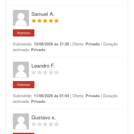
Samuel A.
Rejeitada
Submetido:
10/06/2026 às 21:28
| Oferta:
Privado
| Duração
estimada:
Privado
Leandro F.
Rejeitada
Submetido:
11/06/2026 às 01:04
| Oferta:
Privado
| Duração
estimada:
Privado
Gustavo s.