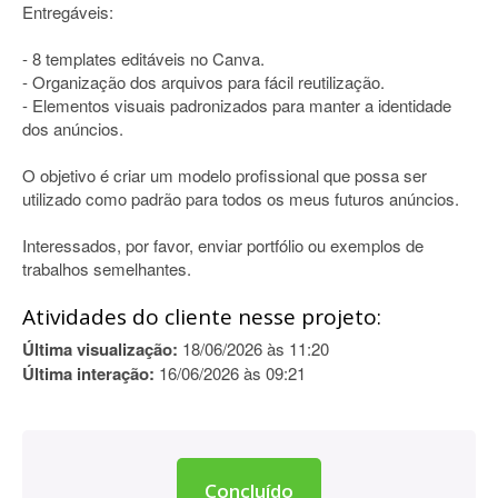
Entregáveis:
- 8 templates editáveis no Canva.
- Organização dos arquivos para fácil reutilização.
- Elementos visuais padronizados para manter a identidade
dos anúncios.
O objetivo é criar um modelo profissional que possa ser
utilizado como padrão para todos os meus futuros anúncios.
Interessados, por favor, enviar portfólio ou exemplos de
trabalhos semelhantes.
Atividades do cliente nesse projeto:
Última visualização:
18/06/2026 às 11:20
Última interação:
16/06/2026 às 09:21
Concluído