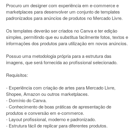
Procuro um designer com experiência em e-commerce e
marketplaces para desenvolver um conjunto de templates
padronizados para anúncios de produtos no Mercado Livre.
Os templates deverão ser criados no Canva e ter edição
simples, permitindo que eu substitua facilmente fotos, textos e
informações dos produtos para utilização em novos anúncios.
Possuo uma metodologia própria para a estrutura das
imagens, que será fornecida ao profissional selecionado.
Requisitos:
- Experiência com criação de artes para Mercado Livre,
Shopee, Amazon ou outros marketplaces.
- Domínio do Canva.
- Conhecimento de boas práticas de apresentação de
produtos e conversão em e-commerce.
- Layout profissional, moderno e padronizado.
- Estrutura fácil de replicar para diferentes produtos.