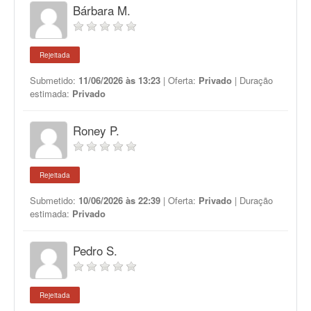
Bárbara M.
Rejeitada
Submetido:
11/06/2026 às 13:23
| Oferta:
Privado
| Duração
estimada:
Privado
Roney P.
Rejeitada
Submetido:
10/06/2026 às 22:39
| Oferta:
Privado
| Duração
estimada:
Privado
Pedro S.
Rejeitada