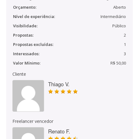
Orçamento:
Aberto
Nível de experiência:
Intermediário
Visibilidade:
Público
Propostas:
2
Propostas excluídas:
1
Interessados:
3
Valor Mínimo:
R$ 50,00
Cliente
Thiago V.
Freelancer vencedor
Renato F.