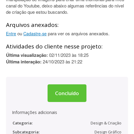
canal do Youtube, deixo abaixo algumas referências do nível
de criação que estou buscando.
Arquivos anexados:
ou
para ver os arquivos anexados.
Entre
Cadastre-se
Atividades do cliente nesse projeto:
Última visualização:
02/11/2023 às 18:25
Última interação:
24/10/2023 às 21:22
Concluído
Informações adicionais
Categoria:
Design & Criação
Subcategoria:
Design Gráfico