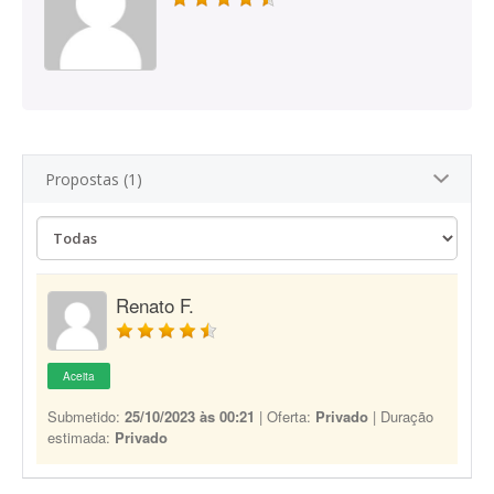
Propostas (1)
Renato F.
Aceita
Submetido:
25/10/2023 às 00:21
| Oferta:
Privado
| Duração
estimada:
Privado