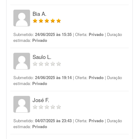
Bia A.
Submetido:
24/06/2025 às 15:35
| Oferta:
Privado
| Duração
estimada:
Privado
Saulo L.
Submetido:
24/06/2025 às 19:14
| Oferta:
Privado
| Duração
estimada:
Privado
José F.
Submetido:
04/07/2025 às 23:43
| Oferta:
Privado
| Duração
estimada:
Privado