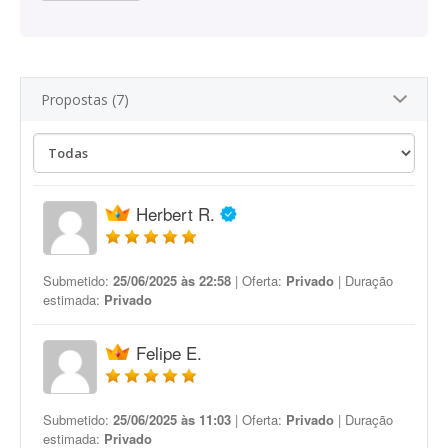
Propostas (7)
Herbert R.
Submetido:
25/06/2025 às 22:58
| Oferta:
Privado
| Duração
estimada:
Privado
Felipe E.
Submetido:
25/06/2025 às 11:03
| Oferta:
Privado
| Duração
estimada:
Privado