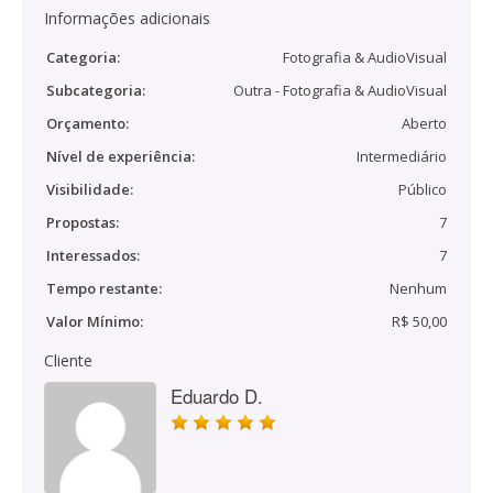
Informações adicionais
Categoria:
Fotografia & AudioVisual
Subcategoria:
Outra - Fotografia & AudioVisual
Orçamento:
Aberto
Nível de experiência:
Intermediário
Visibilidade:
Público
Propostas:
7
Interessados:
7
Tempo restante:
Nenhum
Valor Mínimo:
R$ 50,00
Cliente
Eduardo D.