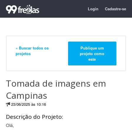
Login
Cadastre-se
« Buscar todos os
Publique um
projetos
projeto como
este
Tomada de imagens em
Campinas
23/06/2025 às 10:16
Descrição do Projeto:
Olá,