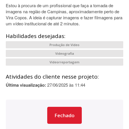
Estou à procura de um profissional que faça a tomada de
imagens na região de Campinas, aproximadamente perto de
Vira Copos. A ideia é capturar imagens e fazer filmagens para
um vídeo institucional de até 2 minutos.
Habilidades desejadas:
Produção de Video
Videografia
Videorreportagem
Atividades do cliente nesse projeto:
Última visualização:
27/06/2025 às 11:44
Fechado