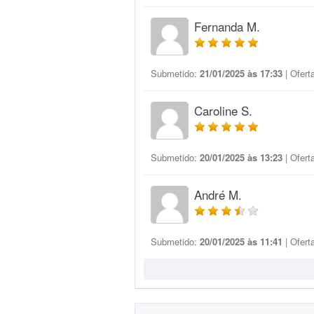
Fernanda M.
Submetido:
21/01/2025 às 17:33
| Ofert
Caroline S.
Submetido:
20/01/2025 às 13:23
| Ofert
André M.
Submetido:
20/01/2025 às 11:41
| Ofert