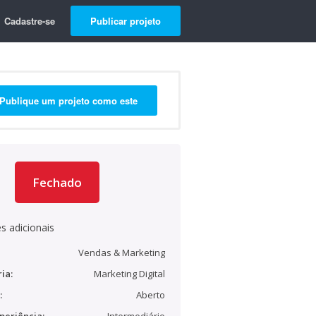
Cadastre-se
Publicar projeto
Publique um projeto como este
Fechado
s adicionais
Vendas & Marketing
ia:
Marketing Digital
:
Aberto