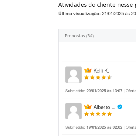
Atividades do cliente nesse 
Última visualização:
21/01/2025 às 20
Propostas (34)
Kelli K.
Submetido:
20/01/2025 às 13:07
| Ofert
Alberto L.
Submetido:
19/01/2025 às 02:02
| Ofert