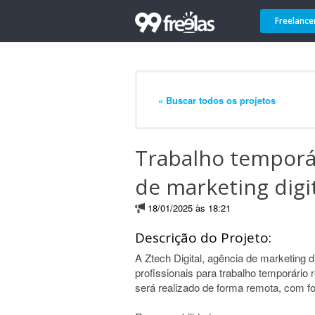
Freelance
« Buscar todos os projetos
Trabalho temporár
de marketing digi
18/01/2025 às 18:21
Descrição do Projeto:
A Ztech Digital, agência de marketing d
profissionais para trabalho temporário
será realizado de forma remota, com fo