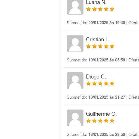
Luana N.
Submetido:
20/01/2025 às 19:40
| Ofert
Cristian L.
Submetido:
19/01/2025 às 05:58
| Ofert
Diogo C.
Submetido:
18/01/2025 às 21:27
| Ofert
Guilherme O.
Submetido:
18/01/2025 às 22:50
| Ofert