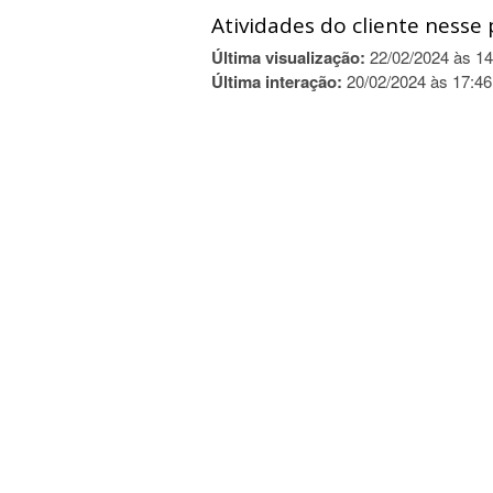
Atividades do cliente nesse 
Última visualização:
22/02/2024 às 14
Última interação:
20/02/2024 às 17:46