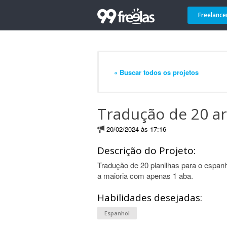
Freelance
« Buscar todos os projetos
Tradução de 20 a
20/02/2024 às 17:16
Descrição do Projeto:
Tradução de 20 planilhas para o espa
a maioria com apenas 1 aba.
Habilidades desejadas:
Espanhol