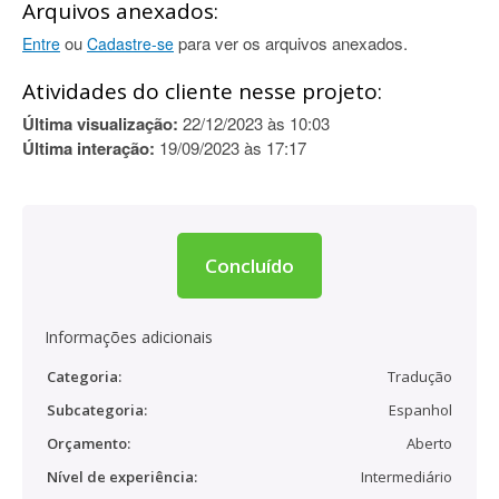
Arquivos anexados:
ou
para ver os arquivos anexados.
Entre
Cadastre-se
Atividades do cliente nesse projeto:
Última visualização:
22/12/2023 às 10:03
Última interação:
19/09/2023 às 17:17
Concluído
Informações adicionais
Categoria:
Tradução
Subcategoria:
Espanhol
Orçamento:
Aberto
Nível de experiência:
Intermediário