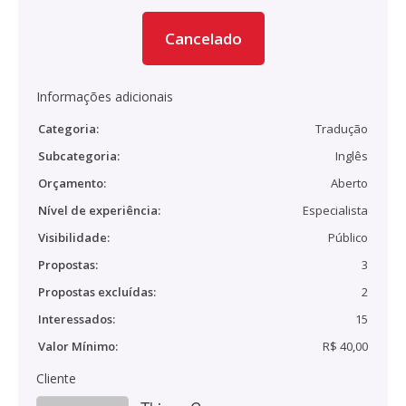
Cancelado
Informações adicionais
Categoria:
Tradução
Subcategoria:
Inglês
Orçamento:
Aberto
Nível de experiência:
Especialista
Visibilidade:
Público
Propostas:
3
Propostas excluídas:
2
Interessados:
15
Valor Mínimo:
R$ 40,00
Cliente