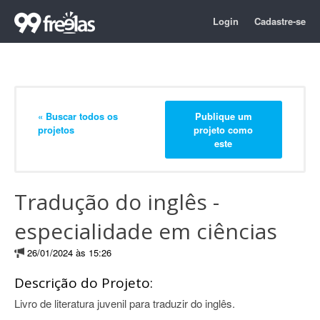
Login
Cadastre-se
« Buscar todos os
Publique um
projetos
projeto como
este
Tradução do inglês -
especialidade em ciências
26/01/2024 às 15:26
Descrição do Projeto:
Livro de literatura juvenil para traduzir do inglês.