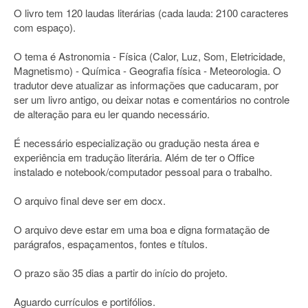
O livro tem 120 laudas literárias (cada lauda: 2100 caracteres
com espaço).
O tema é Astronomia - Física (Calor, Luz, Som, Eletricidade,
Magnetismo) - Química - Geografia física - Meteorologia. O
tradutor deve atualizar as informações que caducaram, por
ser um livro antigo, ou deixar notas e comentários no controle
de alteração para eu ler quando necessário.
É necessário especialização ou gradução nesta área e
experiência em tradução literária. Além de ter o Office
instalado e notebook/computador pessoal para o trabalho.
O arquivo final deve ser em docx.
O arquivo deve estar em uma boa e digna formatação de
parágrafos, espaçamentos, fontes e títulos.
O prazo são 35 dias a partir do início do projeto.
Aguardo currículos e portifólios.