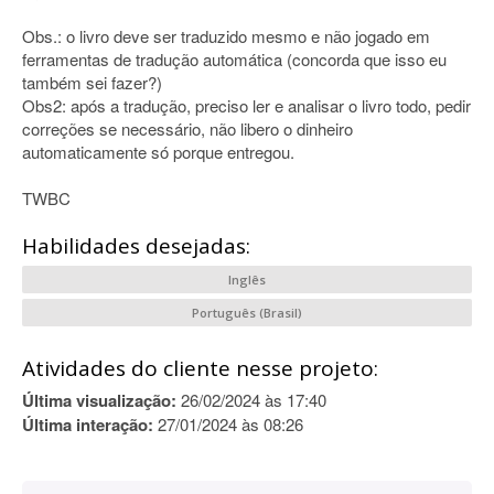
Obs.: o livro deve ser traduzido mesmo e não jogado em
ferramentas de tradução automática (concorda que isso eu
também sei fazer?)
Obs2: após a tradução, preciso ler e analisar o livro todo, pedir
correções se necessário, não libero o dinheiro
automaticamente só porque entregou.
TWBC
Habilidades desejadas:
Inglês
Português (Brasil)
Atividades do cliente nesse projeto:
Última visualização:
26/02/2024 às 17:40
Última interação:
27/01/2024 às 08:26