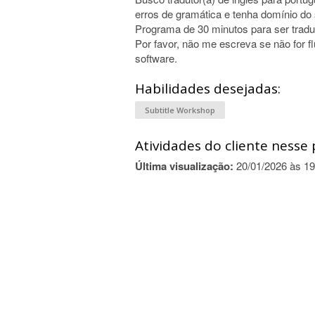
erros de gramática e tenha domínio do s
Programa de 30 minutos para ser trad
Por favor, não me escreva se não for f
software.
Habilidades desejadas:
Subtitle Workshop
Atividades do cliente nesse 
Última visualização:
20/01/2026 às 19