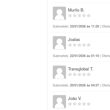
Murilo B.
Submetido:
23/01/2026 às 11:29
| Ofert
Joalas
Submetido:
22/01/2026 às 01:10
| Ofert
Transglobal T.
Submetido:
20/01/2026 às 04:57
| Ofert
João V.