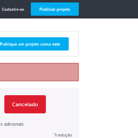
Cadastre-se
Publicar projeto
Publique um projeto como este
Cancelado
s adicionais
Tradução