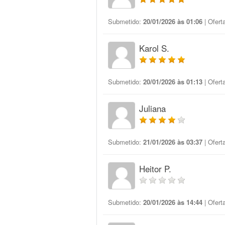
Submetido:
20/01/2026 às 01:06
| Ofert
Karol S.
Submetido:
20/01/2026 às 01:13
| Ofert
Juliana
Submetido:
21/01/2026 às 03:37
| Ofert
Heitor P.
Submetido:
20/01/2026 às 14:44
| Ofert