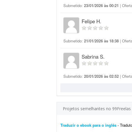
Submetido:
23/01/2026 às 00:21
| Ofert
Felipe H.
Submetido:
21/01/2026 às 18:38
| Ofert
Sabrina S.
Submetido:
20/01/2026 às 02:52
| Ofert
Projetos semelhantes no 99Freelas
Traduzir o ebook para o inglês
- Tradut