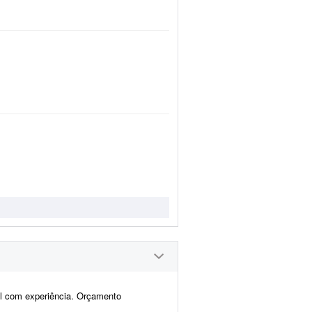
al com experiência. Orçamento